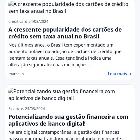
credit card
24/03/2024
A crescente popularidade dos cartões de
crédito sem taxa anual no Brasil
Nos últimos anos, o Brasil tem experimentado um
aumento notável na adoção de cartões de crédito que
isentam taxas anuais. Essa tendência indica uma
alteração significativa nas inclinações…
Leia mais →
marcello
Finanças
24/03/2024
Potencializando sua gestão financeira com
aplicativos de banco digital!
Na era digital contemporânea, a gestão das finanças
passou por uma transformação profunda, em grande