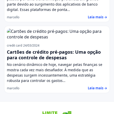
parte devido ao surgimento dos aplicativos de banco
digital. Essas plataformas de ponta…
Leia mais →
marcello
credit card
24/03/2024
Cartões de crédito pré-pagos: Uma opção
para controle de despesas
No cenário dinâmico de hoje, navegar pelas finanças se
mostra cada vez mais desafiador. À medida que as
despesas surgem incessantemente, uma estratégia
robusta para controlar os gastos…
Leia mais →
marcello