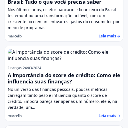
Brasil: Tudo o que você precisa saber
Nos últimos anos, o setor bancário e financeiro do Brasil
testemunhou uma transformação notável, com um
crescente foco em incentivar os gastos do consumidor por
meio de programas…
Leia mais →
marcello
Finanças
24/03/2024
A importância do score de crédito: Como ele
influencia suas finanças?
No universo das finanças pessoais, poucas métricas
carregam tanto peso e influência quanto o score de
crédito. Embora pareça ser apenas um número, ele é, na
verdade, um…
Leia mais →
marcello