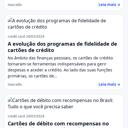
Leia mais →
marcello
credit card
24/03/2024
A evolução dos programas de fidelidade de
cartões de crédito
No âmbito das finanças pessoais, os cartões de crédito
tornaram-se ferramentas indispensáveis para gerir
despesas e aceder a crédito. Ao lado das suas funções
primárias, os cartões de…
Leia mais →
marcello
credit card
24/03/2024
Cartões de débito com recompensas no