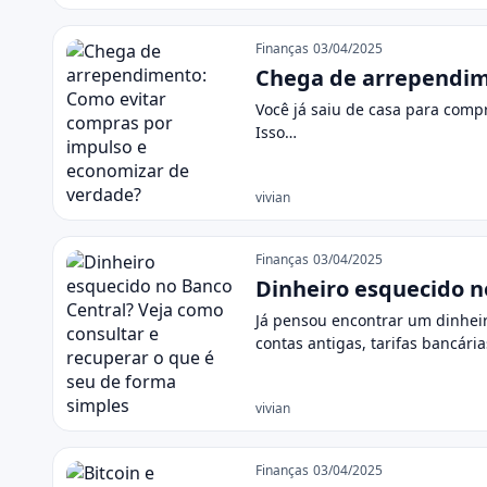
Finanças
03/04/2025
Chega de arrependim
Você já saiu de casa para comp
Isso…
vivian
Finanças
03/04/2025
Dinheiro esquecido n
Já pensou encontrar um dinheir
contas antigas, tarifas bancári
vivian
Finanças
03/04/2025