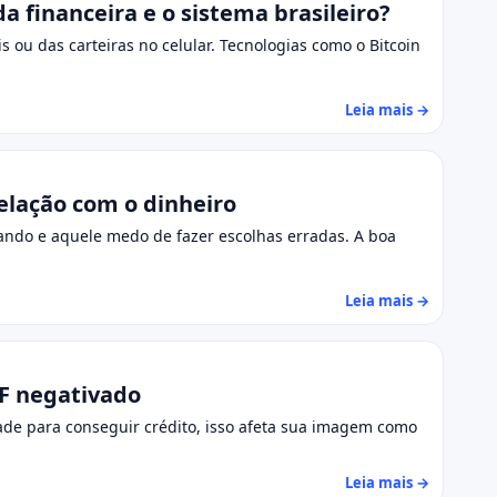
 financeira e o sistema brasileiro?
ou das carteiras no celular. Tecnologias como o Bitcoin
Leia mais →
relação com o dinheiro
ando e aquele medo de fazer escolhas erradas. A boa
Leia mais →
PF negativado
ade para conseguir crédito, isso afeta sua imagem como
Leia mais →