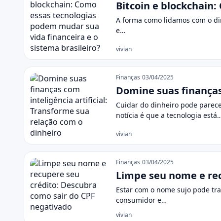
Bitcoin e blockchain:
A forma como lidamos com o din
e…
vivian
Finanças
03/04/2025
Domine suas finanças 
Cuidar do dinheiro pode parece
notícia é que a tecnologia está
vivian
Finanças
03/04/2025
Limpe seu nome e rec
Estar com o nome sujo pode tra
consumidor e…
vivian