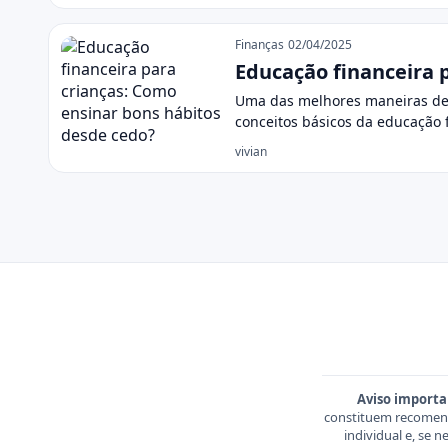
Finanças
02/04/2025
Educação financeira 
Uma das melhores maneiras de p
conceitos básicos da educação 
vivian
Aviso importa
constituem recomend
individual e, se 