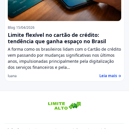
Blog
15/04/2026
Limite flexível no cartão de crédito:
tendência que ganha espaço no Brasil
A forma como os brasileiros lidam com o Cartão de crédito
vem passando por mudanças significativas nos últimos
anos, impulsionadas principalmente pela digitalização
dos serviços financeiros e pela…
Leia mais →
luana