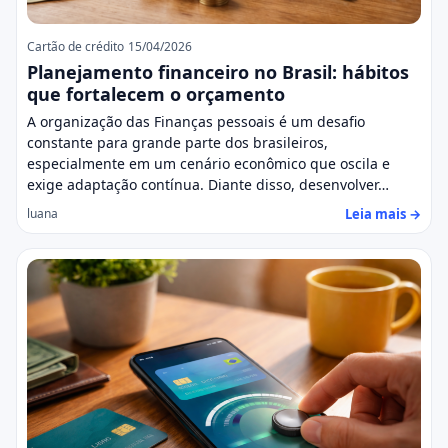
Cartão de crédito
15/04/2026
Planejamento financeiro no Brasil: hábitos
que fortalecem o orçamento
A organização das Finanças pessoais é um desafio
constante para grande parte dos brasileiros,
especialmente em um cenário econômico que oscila e
exige adaptação contínua. Diante disso, desenvolver…
Leia mais →
luana