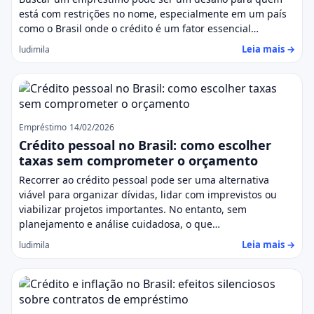
está com restrições no nome, especialmente em um país
como o Brasil onde o crédito é um fator essencial…
Leia mais →
ludimila
Empréstimo
14/02/2026
Crédito pessoal no Brasil: como escolher
taxas sem comprometer o orçamento
Recorrer ao crédito pessoal pode ser uma alternativa
viável para organizar dívidas, lidar com imprevistos ou
viabilizar projetos importantes. No entanto, sem
planejamento e análise cuidadosa, o que…
Leia mais →
ludimila