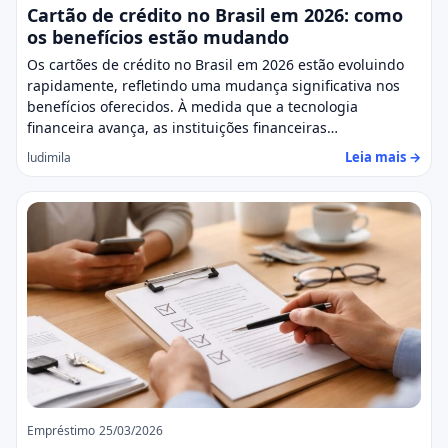
Cartão de crédito no Brasil em 2026: como
os benefícios estão mudando
Os cartões de crédito no Brasil em 2026 estão evoluindo
rapidamente, refletindo uma mudança significativa nos
benefícios oferecidos. À medida que a tecnologia
financeira avança, as instituições financeiras…
Leia mais →
ludimila
Empréstimo
25/03/2026