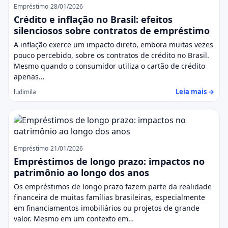
Empréstimo
28/01/2026
Crédito e inflação no Brasil: efeitos
silenciosos sobre contratos de empréstimo
A inflação exerce um impacto direto, embora muitas vezes
pouco percebido, sobre os contratos de crédito no Brasil.
Mesmo quando o consumidor utiliza o cartão de crédito
apenas…
Leia mais →
ludimila
Empréstimo
21/01/2026
Empréstimos de longo prazo: impactos no
patrimônio ao longo dos anos
Os empréstimos de longo prazo fazem parte da realidade
financeira de muitas famílias brasileiras, especialmente
em financiamentos imobiliários ou projetos de grande
valor. Mesmo em um contexto em…