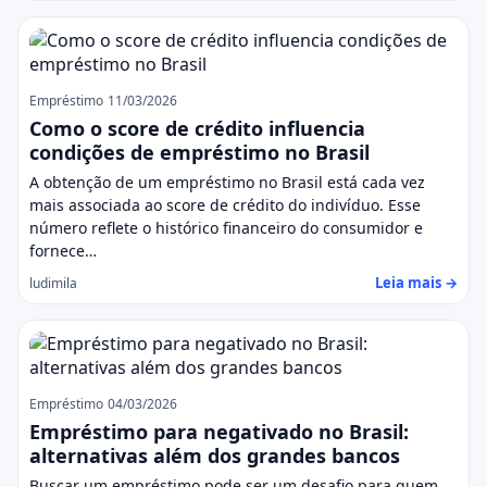
Empréstimo
11/03/2026
Como o score de crédito influencia
condições de empréstimo no Brasil
A obtenção de um empréstimo no Brasil está cada vez
mais associada ao score de crédito do indivíduo. Esse
número reflete o histórico financeiro do consumidor e
fornece…
Leia mais →
ludimila
Empréstimo
04/03/2026
Empréstimo para negativado no Brasil:
alternativas além dos grandes bancos
Buscar um empréstimo pode ser um desafio para quem