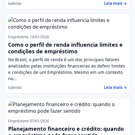
Leia mais →
ludimila
Empréstimo
14/01/2026
Como o perfil de renda influencia limites e
condições de empréstimo
No Brasil, o perfil de renda é um dos principais fatores
analisados pelas instituições financeiras ao definir limites
e condições de um Empréstimo. Mesmo em um contexto
no…
Leia mais →
ludimila
Empréstimo
07/01/2026
Planejamento financeiro e crédito: quando