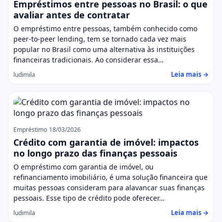
Empréstimos entre pessoas no Brasil: o que
avaliar antes de contratar
O empréstimo entre pessoas, também conhecido como
peer-to-peer lending, tem se tornado cada vez mais
popular no Brasil como uma alternativa às instituições
financeiras tradicionais. Ao considerar essa…
Leia mais →
ludimila
Empréstimo
18/03/2026
Crédito com garantia de imóvel: impactos
no longo prazo das finanças pessoais
O empréstimo com garantia de imóvel, ou
refinanciamento imobiliário, é uma solução financeira que
muitas pessoas consideram para alavancar suas finanças
pessoais. Esse tipo de crédito pode oferecer…
Leia mais →
ludimila