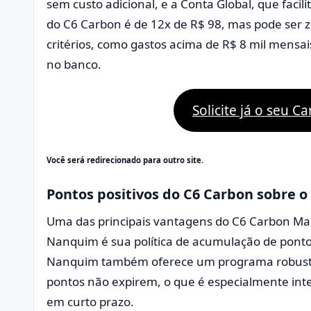
sem custo adicional, e a Conta Global, que facil
do C6 Carbon é de 12x de R$ 98, mas pode ser z
critérios, como gastos acima de R$ 8 mil mensai
no banco.
Solicite já o seu C
Você será redirecionado para outro site.
Pontos positivos do C6 Carbon sobre 
Uma das principais vantagens do C6 Carbon Mas
Nanquim é sua política de acumulação de pontos
Nanquim também oferece um programa robusto, 
pontos não expirem, o que é especialmente int
em curto prazo.