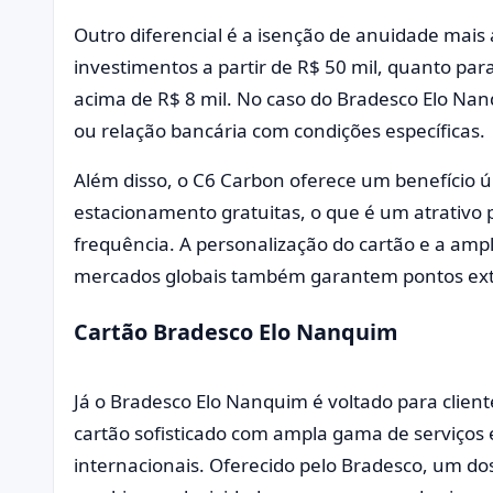
Outro diferencial é a isenção de anuidade mais 
investimentos a partir de R$ 50 mil, quanto p
acima de R$ 8 mil. No caso do Bradesco Elo Nan
ou relação bancária com condições específicas.
Além disso, o C6 Carbon oferece um benefício ú
estacionamento gratuitas, o que é um atrativo 
frequência. A personalização do cartão e a am
mercados globais também garantem pontos extr
Cartão Bradesco Elo Nanquim
Já o Bradesco Elo Nanquim é voltado para clien
cartão sofisticado com ampla gama de serviços 
internacionais. Oferecido pelo Bradesco, um dos