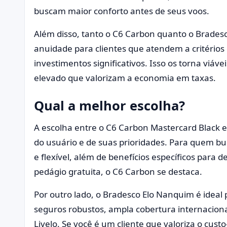
buscam maior conforto antes de seus voos.
Além disso, tanto o C6 Carbon quanto o Bradesc
anuidade para clientes que atendem a critérios
investimentos significativos. Isso os torna viá
elevado que valorizam a economia em taxas.
Qual a melhor escolha?
A escolha entre o C6 Carbon Mastercard Black 
do usuário e de suas prioridades. Para quem b
e flexível, além de benefícios específicos para
pedágio gratuita, o C6 Carbon se destaca.
Por outro lado, o Bradesco Elo Nanquim é ideal
seguros robustos, ampla cobertura internacion
Livelo. Se você é um cliente que valoriza o cust