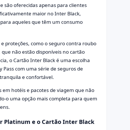
e são oferecidas apenas para clientes
ificativamente maior no Inter Black,
a para aqueles que têm um consumo
 e proteções, como o seguro contra roubo
 que não estão disponíveis no cartão
cia, o Cartão Inter Black é uma escolha
ity Pass com uma série de seguros de
ranquila e confortável.
ais em hotéis e pacotes de viagem que não
ando-o uma opção mais completa para quem
gens.
 Platinum e o Cartão Inter Black