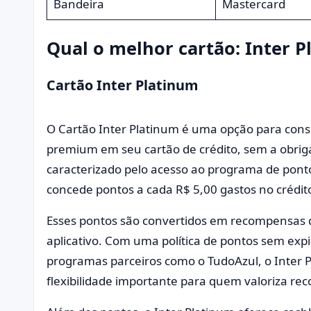
Bandeira
Mastercard
Qual o melhor cartão: Inter P
Cartão Inter Platinum
O Cartão Inter Platinum é uma opção para co
premium em seu cartão de crédito, sem a obriga
caracterizado pelo acesso ao programa de ponto
concede pontos a cada R$ 5,00 gastos no crédit
Esses pontos são convertidos em recompensas
aplicativo. Com uma política de pontos sem exp
programas parceiros como o TudoAzul, o Inter 
flexibilidade importante para quem valoriza r