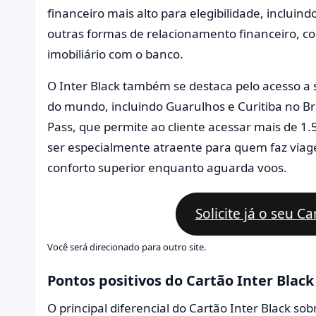
financeiro mais alto para elegibilidade, incluind
outras formas de relacionamento financeiro, c
imobiliário com o banco.
O Inter Black também se destaca pelo acesso a 
do mundo, incluindo Guarulhos e Curitiba no Bras
Pass, que permite ao cliente acessar mais de 1.5
ser especialmente atraente para quem faz viag
conforto superior enquanto aguarda voos.
Solicite já o seu Ca
Você será direcionado para outro site.
Pontos positivos do Cartão Inter Black
O principal diferencial do Cartão Inter Black so