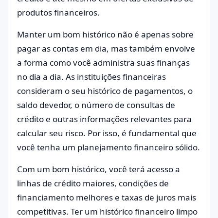
produtos financeiros.
Manter um bom histórico não é apenas sobre
pagar as contas em dia, mas também envolve
a forma como você administra suas finanças
no dia a dia. As instituições financeiras
consideram o seu histórico de pagamentos, o
saldo devedor, o número de consultas de
crédito e outras informações relevantes para
calcular seu risco. Por isso, é fundamental que
você tenha um planejamento financeiro sólido.
Com um bom histórico, você terá acesso a
linhas de crédito maiores, condições de
financiamento melhores e taxas de juros mais
competitivas. Ter um histórico financeiro limpo