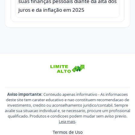
suas finanças pessoais diante da alta dos
juros e da inflação em 2025
Aviso importante:
Conteudo apenas informativo - As informacoes
deste site tem carater educativo e nao constituem recomendacao de
investimento, credito ou aconselhamento juridico/contabil. Sempre
avalie sua situacao individual e, se necessario, procure um profissional
qualificado. Produtos e condicoes podem mudar sem aviso previo.
Leia mais
.
Termos de Uso