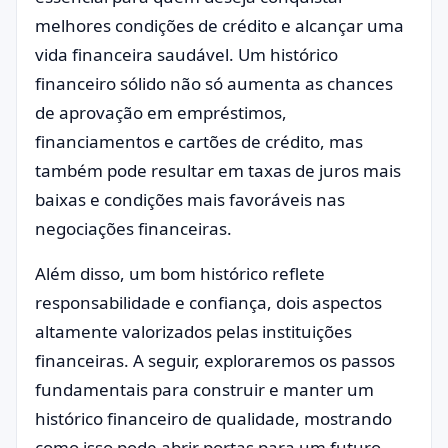
melhores condições de crédito e alcançar uma
vida financeira saudável. Um histórico
financeiro sólido não só aumenta as chances
de aprovação em empréstimos,
financiamentos e cartões de crédito, mas
também pode resultar em taxas de juros mais
baixas e condições mais favoráveis nas
negociações financeiras.
Além disso, um bom histórico reflete
responsabilidade e confiança, dois aspectos
altamente valorizados pelas instituições
financeiras. A seguir, exploraremos os passos
fundamentais para construir e manter um
histórico financeiro de qualidade, mostrando
como isso pode abrir portas para um futuro