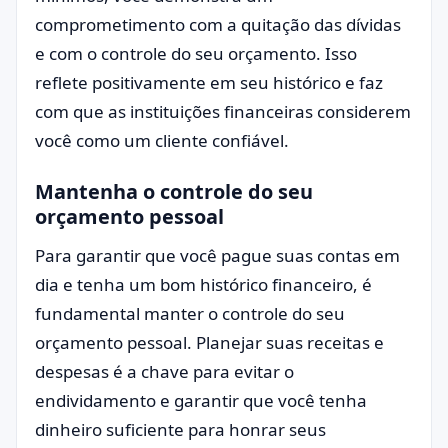
comprometimento com a quitação das dívidas
e com o controle do seu orçamento. Isso
reflete positivamente em seu histórico e faz
com que as instituições financeiras considerem
você como um cliente confiável.
Mantenha o controle do seu
orçamento pessoal
Para garantir que você pague suas contas em
dia e tenha um bom histórico financeiro, é
fundamental manter o controle do seu
orçamento pessoal. Planejar suas receitas e
despesas é a chave para evitar o
endividamento e garantir que você tenha
dinheiro suficiente para honrar seus