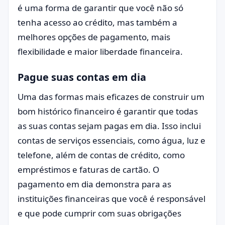
é uma forma de garantir que você não só
tenha acesso ao crédito, mas também a
melhores opções de pagamento, mais
flexibilidade e maior liberdade financeira.
Pague suas contas em dia
Uma das formas mais eficazes de construir um
bom histórico financeiro é garantir que todas
as suas contas sejam pagas em dia. Isso inclui
contas de serviços essenciais, como água, luz e
telefone, além de contas de crédito, como
empréstimos e faturas de cartão. O
pagamento em dia demonstra para as
instituições financeiras que você é responsável
e que pode cumprir com suas obrigações