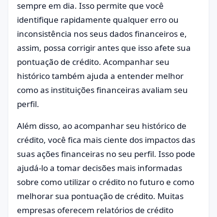
sempre em dia. Isso permite que você
identifique rapidamente qualquer erro ou
inconsistência nos seus dados financeiros e,
assim, possa corrigir antes que isso afete sua
pontuação de crédito. Acompanhar seu
histórico também ajuda a entender melhor
como as instituições financeiras avaliam seu
perfil.
Além disso, ao acompanhar seu histórico de
crédito, você fica mais ciente dos impactos das
suas ações financeiras no seu perfil. Isso pode
ajudá-lo a tomar decisões mais informadas
sobre como utilizar o crédito no futuro e como
melhorar sua pontuação de crédito. Muitas
empresas oferecem relatórios de crédito