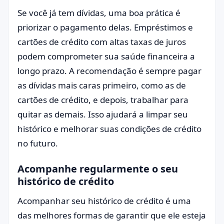
Se você já tem dívidas, uma boa prática é
priorizar o pagamento delas. Empréstimos e
cartões de crédito com altas taxas de juros
podem comprometer sua saúde financeira a
longo prazo. A recomendação é sempre pagar
as dívidas mais caras primeiro, como as de
cartões de crédito, e depois, trabalhar para
quitar as demais. Isso ajudará a limpar seu
histórico e melhorar suas condições de crédito
no futuro.
Acompanhe regularmente o seu
histórico de crédito
Acompanhar seu histórico de crédito é uma
das melhores formas de garantir que ele esteja