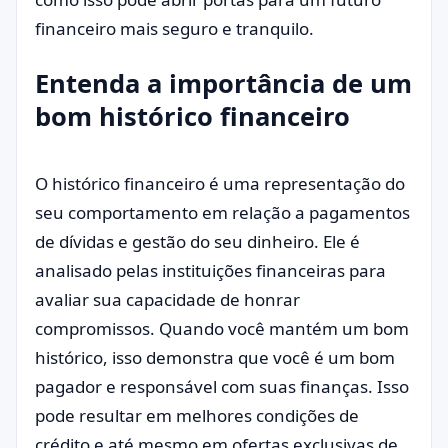
financeiro mais seguro e tranquilo.
Entenda a importância de um
bom histórico financeiro
O histórico financeiro é uma representação do
seu comportamento em relação a pagamentos
de dívidas e gestão do seu dinheiro. Ele é
analisado pelas instituições financeiras para
avaliar sua capacidade de honrar
compromissos. Quando você mantém um bom
histórico, isso demonstra que você é um bom
pagador e responsável com suas finanças. Isso
pode resultar em melhores condições de
crédito e até mesmo em ofertas exclusivas de