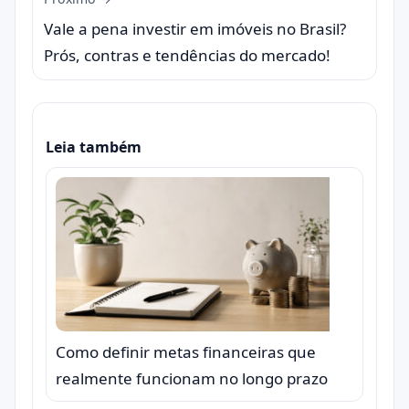
Vale a pena investir em imóveis no Brasil?
Prós, contras e tendências do mercado!
Leia também
Como definir metas financeiras que
realmente funcionam no longo prazo