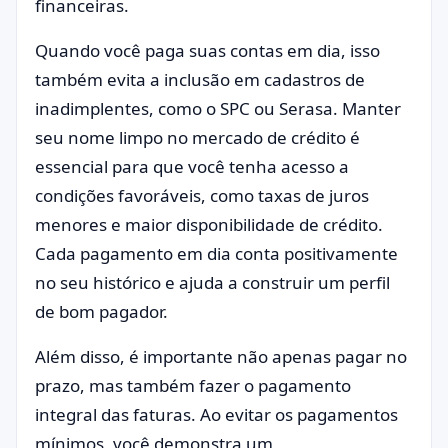
financeiras.
Quando você paga suas contas em dia, isso
também evita a inclusão em cadastros de
inadimplentes, como o SPC ou Serasa. Manter
seu nome limpo no mercado de crédito é
essencial para que você tenha acesso a
condições favoráveis, como taxas de juros
menores e maior disponibilidade de crédito.
Cada pagamento em dia conta positivamente
no seu histórico e ajuda a construir um perfil
de bom pagador.
Além disso, é importante não apenas pagar no
prazo, mas também fazer o pagamento
integral das faturas. Ao evitar os pagamentos
mínimos, você demonstra um