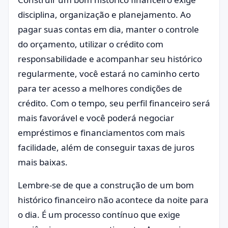
disciplina, organização e planejamento. Ao
pagar suas contas em dia, manter o controle
do orçamento, utilizar o crédito com
responsabilidade e acompanhar seu histórico
regularmente, você estará no caminho certo
para ter acesso a melhores condições de
crédito. Com o tempo, seu perfil financeiro será
mais favorável e você poderá negociar
empréstimos e financiamentos com mais
facilidade, além de conseguir taxas de juros
mais baixas.
Lembre-se de que a construção de um bom
histórico financeiro não acontece da noite para
o dia. É um processo contínuo que exige