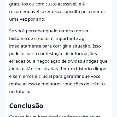
gratuitos ou com custo acessível, e é
recomendável fazer essa consulta pelo menos
uma vez por ano.
Se você perceber qualquer erro no seu
histórico de crédito, é importante agir
imediatamente para corrigir a situação. Isso
pode incluir a contestação de informações
erradas ou a negociação de dívidas antigas que
ainda estão registradas. Ter um histórico limpo
e sem erros é crucial para garantir que você
tenha acesso a melhores condições de crédito
no futuro.
Conclusão
Construir um bom histórico financeiro exige