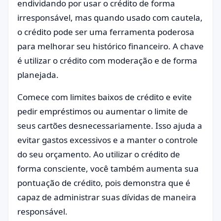
endividando por usar o crédito de forma
irresponsável, mas quando usado com cautela,
o crédito pode ser uma ferramenta poderosa
para melhorar seu histórico financeiro. A chave
é utilizar o crédito com moderação e de forma
planejada.
Comece com limites baixos de crédito e evite
pedir empréstimos ou aumentar o limite de
seus cartões desnecessariamente. Isso ajuda a
evitar gastos excessivos e a manter o controle
do seu orçamento. Ao utilizar o crédito de
forma consciente, você também aumenta sua
pontuação de crédito, pois demonstra que é
capaz de administrar suas dívidas de maneira
responsável.