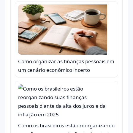
Como organizar as finanças pessoais em
um cenário econômico incerto
Como os brasileiros estão reorganizando