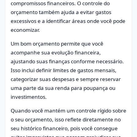
compromissos financeiros. O controle do
orçamento também ajuda a evitar gastos
excessivos e a identificar áreas onde você pode
economizar.
Um bom orçamento permite que você
acompanhe sua evolução financeira,
ajustando suas finanças conforme necessário.
Isso inclui definir limites de gastos mensais,
categorizar suas despesas e sempre reservar
uma parte da sua renda para poupança ou
investimentos.
Quando você mantém um controle rígido sobre
o seu orçamento, isso reflete diretamente no
seu histórico financeiro, pois você consegue