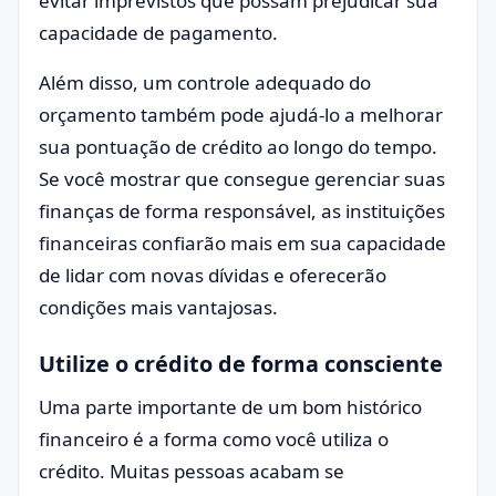
evitar imprevistos que possam prejudicar sua
capacidade de pagamento.
Além disso, um controle adequado do
orçamento também pode ajudá-lo a melhorar
sua pontuação de crédito ao longo do tempo.
Se você mostrar que consegue gerenciar suas
finanças de forma responsável, as instituições
financeiras confiarão mais em sua capacidade
de lidar com novas dívidas e oferecerão
condições mais vantajosas.
Utilize o crédito de forma consciente
Uma parte importante de um bom histórico
financeiro é a forma como você utiliza o
crédito. Muitas pessoas acabam se