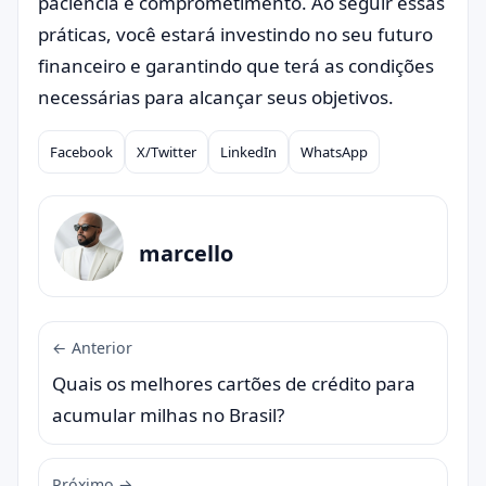
paciência e comprometimento. Ao seguir essas
práticas, você estará investindo no seu futuro
financeiro e garantindo que terá as condições
necessárias para alcançar seus objetivos.
Facebook
X/Twitter
LinkedIn
WhatsApp
Compartilhar
marcello
← Anterior
Quais os melhores cartões de crédito para
acumular milhas no Brasil?
Próximo →