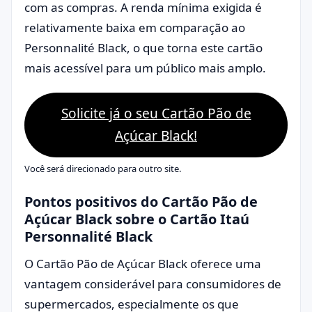
com as compras. A renda mínima exigida é
relativamente baixa em comparação ao
Personnalité Black, o que torna este cartão
mais acessível para um público mais amplo.
Solicite já o seu Cartão Pão de
Açúcar Black!
Você será direcionado para outro site.
Pontos positivos do Cartão Pão de
Açúcar Black sobre o Cartão Itaú
Personnalité Black
O Cartão Pão de Açúcar Black oferece uma
vantagem considerável para consumidores de
supermercados, especialmente os que