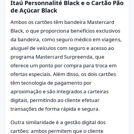
Itaú Personnalité Black e o Cartão Pão
de Açúcar Black
Ambos os cartões têm bandeira Mastercard
Black, o que proporciona benefícios exclusivos
da bandeira, como seguro médico em viagens,
aluguel de veículos com seguro e acesso ao
programa Mastercard Surpreenda, que
oferece um ponto por compra para troca em
ofertas especiais. Além disso, os dois cartões
têm tecnologia de pagamento por
aproximação e são integrados a carteiras
digitais, permitindo ao cliente efetuar
transações de forma rápida e segura.
Outra similaridade é a gestão digital dos
cartões: ambos permitem que o cliente