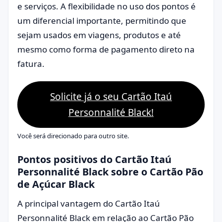
e serviços. A flexibilidade no uso dos pontos é
um diferencial importante, permitindo que
sejam usados em viagens, produtos e até
mesmo como forma de pagamento direto na
fatura.
Solicite já o seu Cartão Itaú
Personnalité Black!
Você será direcionado para outro site.
Pontos positivos do Cartão Itaú
Personnalité Black sobre o Cartão Pão
de Açúcar Black
A principal vantagem do Cartão Itaú
Personnalité Black em relação ao Cartão Pão