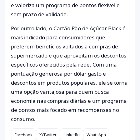
e valoriza um programa de pontos flexível e
sem prazo de validade.
Por outro lado, o Cartão Pão de Açúcar Black é
mais indicado para consumidores que
preferem benefícios voltados a compras de
supermercado e que aproveitam os descontos
específicos oferecidos pela rede. Com uma
pontuação generosa por dólar gasto e
descontos em produtos populares, ele se torna
uma opção vantajosa para quem busca
economia nas compras diárias e um programa
de pontos mais focado em recompensas no
consumo.
Facebook
X/Twitter
LinkedIn
WhatsApp
Compartilhar