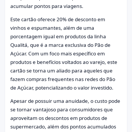
acumular pontos para viagens.
Este cartão oferece 20% de desconto em
vinhos e espumantes, além de uma
porcentagem igual em produtos da linha
Qualitá, que é a marca exclusiva do Pão de
Açúcar. Com um foco mais específico em
produtos e benefícios voltados ao varejo, este
cartão se torna um aliado para aqueles que
fazem compras frequentes nas redes do Pão
de Açúcar, potencializando o valor investido.
Apesar de possuir uma anuidade, o custo pode
se tornar vantajoso para consumidores que
aproveitam os descontos em produtos de
supermercado, além dos pontos acumulados