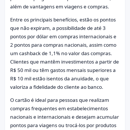
além de vantagens em viagens e compras.
Entre os principais benefícios, estão os pontos
que não expiram, a possibilidade de até 3
pontos por dólar em compras internacionais e
2 pontos para compras nacionais, assim como
um cashback de 1,1% no valor das compras.
Clientes que mantêm investimentos a partir de
R$ 50 mil ou têm gastos mensais superiores a
R$ 10 mil estão isentos da anuidade, o que
valoriza a fidelidade do cliente ao banco.
O cartão é ideal para pessoas que realizam
compras frequentes em estabelecimentos
nacionais e internacionais e desejam acumular
pontos para viagens ou trocá-los por produtos