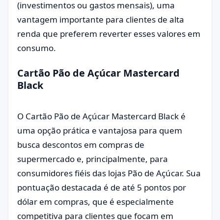
(investimentos ou gastos mensais), uma
vantagem importante para clientes de alta
renda que preferem reverter esses valores em
consumo.
Cartão Pão de Açúcar Mastercard
Black
O Cartão Pão de Açúcar Mastercard Black é
uma opção prática e vantajosa para quem
busca descontos em compras de
supermercado e, principalmente, para
consumidores fiéis das lojas Pão de Açúcar. Sua
pontuação destacada é de até 5 pontos por
dólar em compras, que é especialmente
competitiva para clientes que focam em