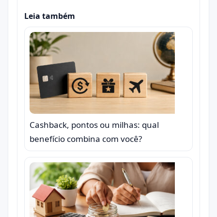
Leia também
Cashback, pontos ou milhas: qual
benefício combina com você?