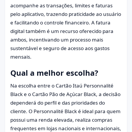
acompanhe as transações, limites e faturas
pelo aplicativo, trazendo praticidade ao usuário
e facilitando o controle financeiro. A fatura
digital também é um recurso oferecido para
ambos, incentivando um processo mais
sustentável e seguro de acesso aos gastos
mensais.
Qual a melhor escolha?
Na escolha entre o Cartão Itaú Personnalité
Black e o Cartão Pão de Açúcar Black, a decisão
dependerá do perfil e das prioridades do
cliente. O Personnalité Black é ideal para quem
possui uma renda elevada, realiza compras
frequentes em lojas nacionais e internacionais,