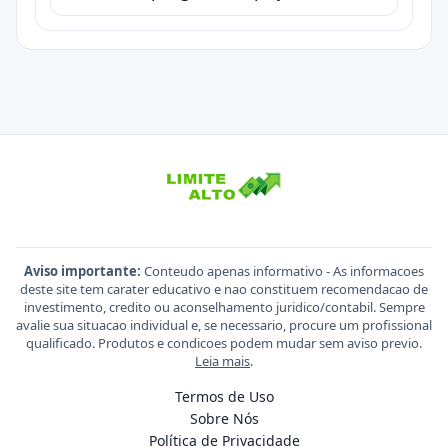
Aviso importante:
Conteudo apenas informativo - As informacoes
deste site tem carater educativo e nao constituem recomendacao de
investimento, credito ou aconselhamento juridico/contabil. Sempre
avalie sua situacao individual e, se necessario, procure um profissional
qualificado. Produtos e condicoes podem mudar sem aviso previo.
Leia mais
.
Termos de Uso
Sobre Nós
Política de Privacidade