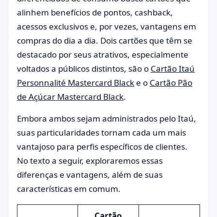
alinhem benefícios de pontos, cashback,
acessos exclusivos e, por vezes, vantagens em
compras do dia a dia. Dois cartões que têm se
destacado por seus atrativos, especialmente
voltados a públicos distintos, são o
Cartão Itaú
Personnalité Mastercard Black
e o
Cartão Pão
de Açúcar Mastercard Black
.
Embora ambos sejam administrados pelo Itaú,
suas particularidades tornam cada um mais
vantajoso para perfis específicos de clientes.
No texto a seguir, exploraremos essas
diferenças e vantagens, além de suas
características em comum.
Cartão