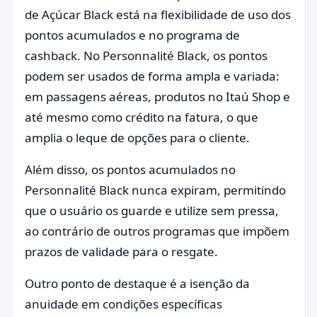
de Açúcar Black está na flexibilidade de uso dos
pontos acumulados e no programa de
cashback. No Personnalité Black, os pontos
podem ser usados de forma ampla e variada:
em passagens aéreas, produtos no Itaú Shop e
até mesmo como crédito na fatura, o que
amplia o leque de opções para o cliente.
Além disso, os pontos acumulados no
Personnalité Black nunca expiram, permitindo
que o usuário os guarde e utilize sem pressa,
ao contrário de outros programas que impõem
prazos de validade para o resgate.
Outro ponto de destaque é a isenção da
anuidade em condições específicas