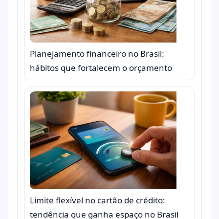
Planejamento financeiro no Brasil:
hábitos que fortalecem o orçamento
Limite flexível no cartão de crédito:
tendência que ganha espaço no Brasil