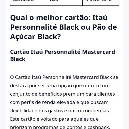
Qual o melhor cartão: Itaú
Personnalité Black ou Pão de
Açúcar Black?
Cartão Itaú Personnalité Mastercard
Black
O Cartão Itaú Personnalité Mastercard Black se
destaca por ser uma opção que oferece um
conjunto de benefícios premium para clientes
com perfis de renda elevada e que buscam
flexibilidade nos gastos e nas recompensas.
Este cartão é voltado para aqueles que
priorizam programas de pontos e cashback,