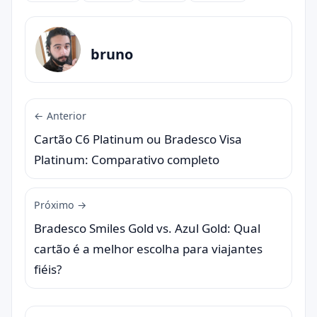
bruno
← Anterior
Cartão C6 Platinum ou Bradesco Visa
Platinum: Comparativo completo
Próximo →
Bradesco Smiles Gold vs. Azul Gold: Qual
cartão é a melhor escolha para viajantes
fiéis?