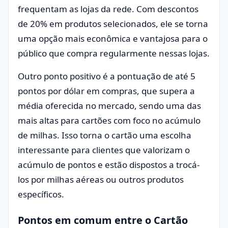
frequentam as lojas da rede. Com descontos
de 20% em produtos selecionados, ele se torna
uma opção mais econômica e vantajosa para o
público que compra regularmente nessas lojas.
Outro ponto positivo é a pontuação de até 5
pontos por dólar em compras, que supera a
média oferecida no mercado, sendo uma das
mais altas para cartões com foco no acúmulo
de milhas. Isso torna o cartão uma escolha
interessante para clientes que valorizam o
acúmulo de pontos e estão dispostos a trocá-
los por milhas aéreas ou outros produtos
específicos.
Pontos em comum entre o Cartão