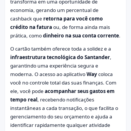
transforma em uma oportunidade de
economia, gerando um percentual de
cashback que
retorna para você como
crédito na fatura
ou, de forma ainda mais
prática, como
dinheiro na sua conta corrente
.
O cartão também oferece toda a solidez e a
infraestrutura tecnológica do Santander
,
garantindo uma experiência segura e
moderna. O acesso ao aplicativo
Way
coloca
você no controle total das suas finanças. Com
ele, você pode
acompanhar seus gastos em
tempo real
, recebendo notificações
instantâneas a cada transação, o que facilita o
gerenciamento do seu orçamento e ajuda a
identificar rapidamente qualquer atividade