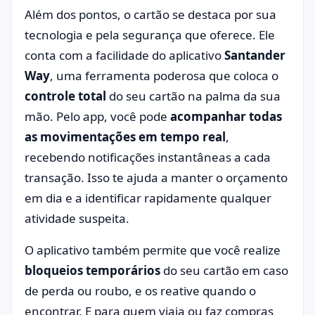
Além dos pontos, o cartão se destaca por sua
tecnologia e pela segurança que oferece. Ele
conta com a facilidade do aplicativo
Santander
Way
, uma ferramenta poderosa que coloca o
controle total
do seu cartão na palma da sua
mão. Pelo app, você pode
acompanhar todas
as movimentações em tempo real
,
recebendo notificações instantâneas a cada
transação. Isso te ajuda a manter o orçamento
em dia e a identificar rapidamente qualquer
atividade suspeita.
O aplicativo também permite que você realize
bloqueios temporários
do seu cartão em caso
de perda ou roubo, e os reative quando o
encontrar. E para quem viaja ou faz compras