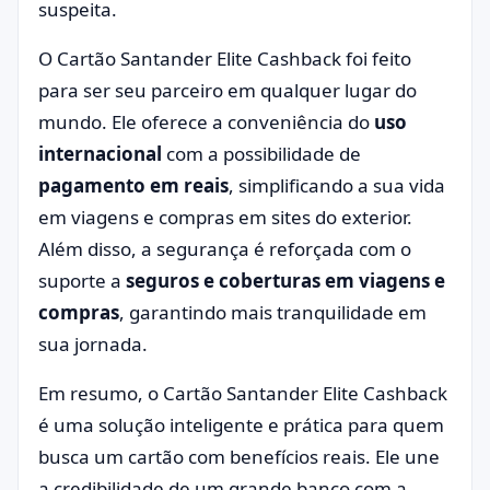
suspeita.
O Cartão Santander Elite Cashback foi feito
para ser seu parceiro em qualquer lugar do
mundo. Ele oferece a conveniência do
uso
internacional
com a possibilidade de
pagamento em reais
, simplificando a sua vida
em viagens e compras em sites do exterior.
Além disso, a segurança é reforçada com o
suporte a
seguros e coberturas em viagens e
compras
, garantindo mais tranquilidade em
sua jornada.
Em resumo, o Cartão Santander Elite Cashback
é uma solução inteligente e prática para quem
busca um cartão com benefícios reais. Ele une
a credibilidade de um grande banco com a