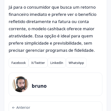
Já para o consumidor que busca um retorno
financeiro imediato e prefere ver o benefício
refletido diretamente na fatura ou conta
corrente, o modelo cashback oferece maior
atratividade. Essa opção é ideal para quem
prefere simplicidade e previsibilidade, sem
precisar gerenciar programas de fidelidade.
Facebook
X/Twitter
LinkedIn
WhatsApp
Compartilhar
bruno
← Anterior