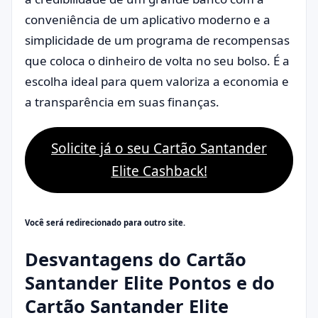
conveniência de um aplicativo moderno e a
simplicidade de um programa de recompensas
que coloca o dinheiro de volta no seu bolso. É a
escolha ideal para quem valoriza a economia e
a transparência em suas finanças.
Solicite já o seu Cartão Santander
Elite Cashback!
Você será redirecionado para outro site.
Desvantagens do Cartão
Santander Elite Pontos e do
Cartão Santander Elite