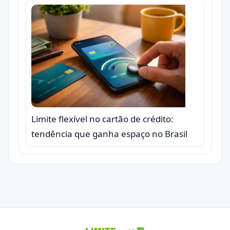
Limite flexível no cartão de crédito:
tendência que ganha espaço no Brasil