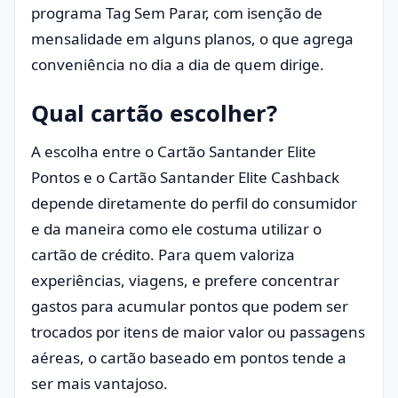
programa Tag Sem Parar, com isenção de
mensalidade em alguns planos, o que agrega
conveniência no dia a dia de quem dirige.
Qual cartão escolher?
A escolha entre o Cartão Santander Elite
Pontos e o Cartão Santander Elite Cashback
depende diretamente do perfil do consumidor
e da maneira como ele costuma utilizar o
cartão de crédito. Para quem valoriza
experiências, viagens, e prefere concentrar
gastos para acumular pontos que podem ser
trocados por itens de maior valor ou passagens
aéreas, o cartão baseado em pontos tende a
ser mais vantajoso.