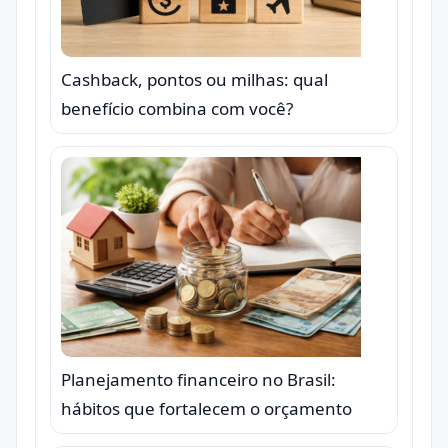
Cashback, pontos ou milhas: qual
benefício combina com você?
Planejamento financeiro no Brasil:
hábitos que fortalecem o orçamento