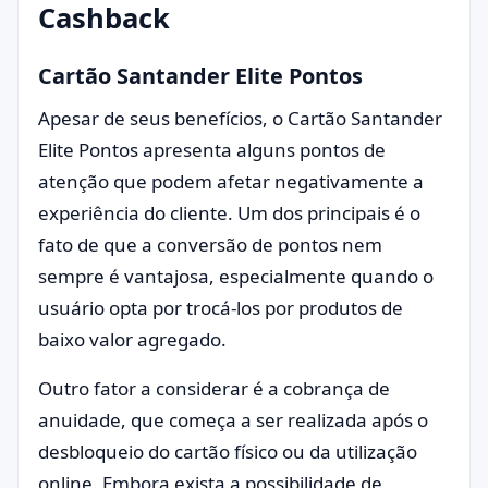
Cashback
Cartão Santander Elite Pontos
Apesar de seus benefícios, o Cartão Santander
Elite Pontos apresenta alguns pontos de
atenção que podem afetar negativamente a
experiência do cliente. Um dos principais é o
fato de que a conversão de pontos nem
sempre é vantajosa, especialmente quando o
usuário opta por trocá-los por produtos de
baixo valor agregado.
Outro fator a considerar é a cobrança de
anuidade, que começa a ser realizada após o
desbloqueio do cartão físico ou da utilização
online. Embora exista a possibilidade de