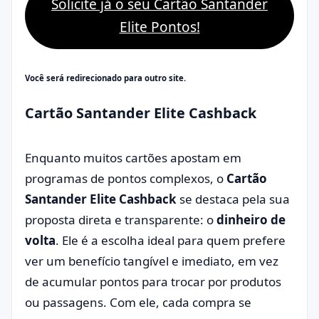
Solicite já o seu Cartão Santander
Elite Pontos!
Você será redirecionado para outro site.
Cartão Santander Elite Cashback
Enquanto muitos cartões apostam em
programas de pontos complexos, o
Cartão
Santander Elite Cashback
se destaca pela sua
proposta direta e transparente: o
dinheiro de
volta
. Ele é a escolha ideal para quem prefere
ver um benefício tangível e imediato, em vez
de acumular pontos para trocar por produtos
ou passagens. Com ele, cada compra se