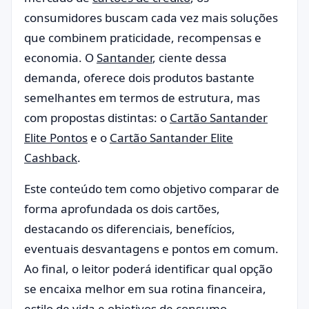
consumidores buscam cada vez mais soluções
que combinem praticidade, recompensas e
economia. O
Santander
, ciente dessa
demanda, oferece dois produtos bastante
semelhantes em termos de estrutura, mas
com propostas distintas: o
Cartão Santander
Elite Pontos
e o
Cartão Santander Elite
Cashback
.
Este conteúdo tem como objetivo comparar de
forma aprofundada os dois cartões,
destacando os diferenciais, benefícios,
eventuais desvantagens e pontos em comum.
Ao final, o leitor poderá identificar qual opção
se encaixa melhor em sua rotina financeira,
estilo de vida e objetivos de consumo.