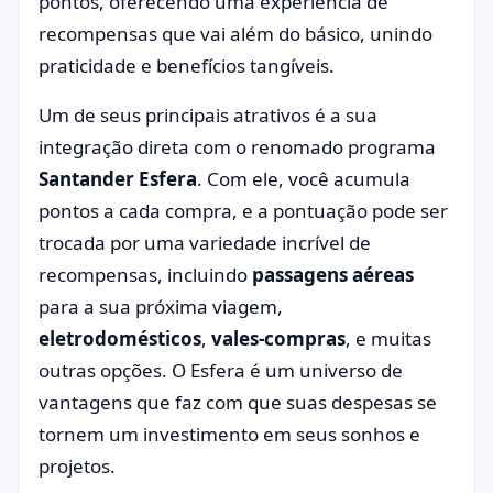
pontos, oferecendo uma experiência de
recompensas que vai além do básico, unindo
praticidade e benefícios tangíveis.
Um de seus principais atrativos é a sua
integração direta com o renomado programa
Santander Esfera
. Com ele, você acumula
pontos a cada compra, e a pontuação pode ser
trocada por uma variedade incrível de
recompensas, incluindo
passagens aéreas
para a sua próxima viagem,
eletrodomésticos
,
vales-compras
, e muitas
outras opções. O Esfera é um universo de
vantagens que faz com que suas despesas se
tornem um investimento em seus sonhos e
projetos.