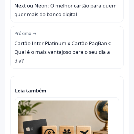
Next ou Neon: O melhor cartão para quem
quer mais do banco digital
Próximo →
Cartão Inter Platinum x Cartão PagBank:
Qual é o mais vantajoso para o seu dia a
dia?
Leia também