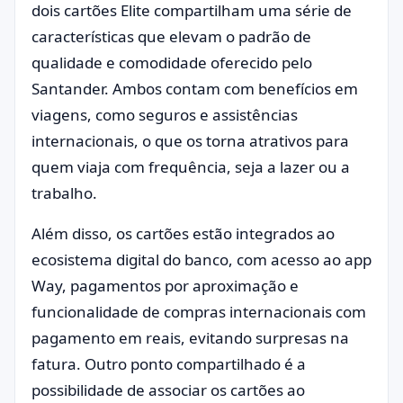
dois cartões Elite compartilham uma série de
características que elevam o padrão de
qualidade e comodidade oferecido pelo
Santander. Ambos contam com benefícios em
viagens, como seguros e assistências
internacionais, o que os torna atrativos para
quem viaja com frequência, seja a lazer ou a
trabalho.
Além disso, os cartões estão integrados ao
ecosistema digital do banco, com acesso ao app
Way, pagamentos por aproximação e
funcionalidade de compras internacionais com
pagamento em reais, evitando surpresas na
fatura. Outro ponto compartilhado é a
possibilidade de associar os cartões ao