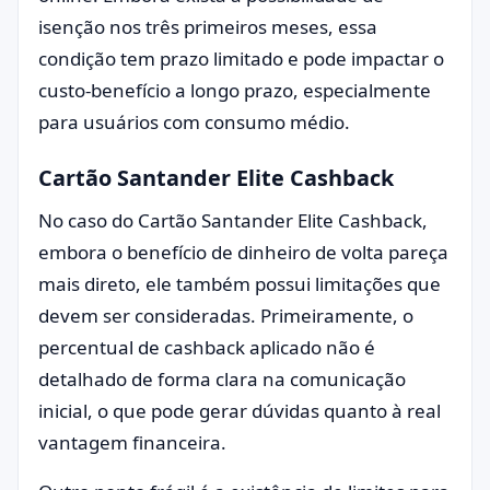
isenção nos três primeiros meses, essa
condição tem prazo limitado e pode impactar o
custo-benefício a longo prazo, especialmente
para usuários com consumo médio.
Cartão Santander Elite Cashback
No caso do Cartão Santander Elite Cashback,
embora o benefício de dinheiro de volta pareça
mais direto, ele também possui limitações que
devem ser consideradas. Primeiramente, o
percentual de cashback aplicado não é
detalhado de forma clara na comunicação
inicial, o que pode gerar dúvidas quanto à real
vantagem financeira.