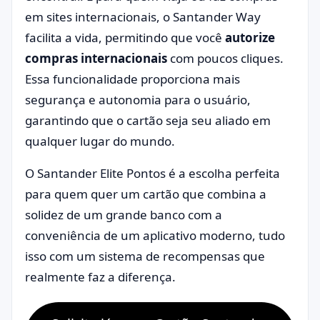
em sites internacionais, o Santander Way
facilita a vida, permitindo que você
autorize
compras internacionais
com poucos cliques.
Essa funcionalidade proporciona mais
segurança e autonomia para o usuário,
garantindo que o cartão seja seu aliado em
qualquer lugar do mundo.
O Santander Elite Pontos é a escolha perfeita
para quem quer um cartão que combina a
solidez de um grande banco com a
conveniência de um aplicativo moderno, tudo
isso com um sistema de recompensas que
realmente faz a diferença.