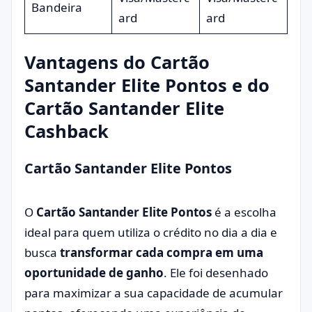
Bandeira
ard
ard
Vantagens do Cartão
Santander Elite Pontos e do
Cartão Santander Elite
Cashback
Cartão Santander Elite Pontos
O
Cartão Santander Elite Pontos
é a escolha
ideal para quem utiliza o crédito no dia a dia e
busca
transformar cada compra em uma
oportunidade de ganho
. Ele foi desenhado
para maximizar a sua capacidade de acumular