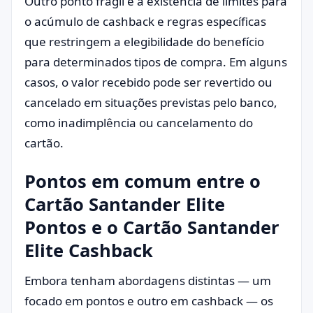
Outro ponto frágil é a existência de limites para
o acúmulo de cashback e regras específicas
que restringem a elegibilidade do benefício
para determinados tipos de compra. Em alguns
casos, o valor recebido pode ser revertido ou
cancelado em situações previstas pelo banco,
como inadimplência ou cancelamento do
cartão.
Pontos em comum entre o
Cartão Santander Elite
Pontos e o Cartão Santander
Elite Cashback
Embora tenham abordagens distintas — um
focado em pontos e outro em cashback — os