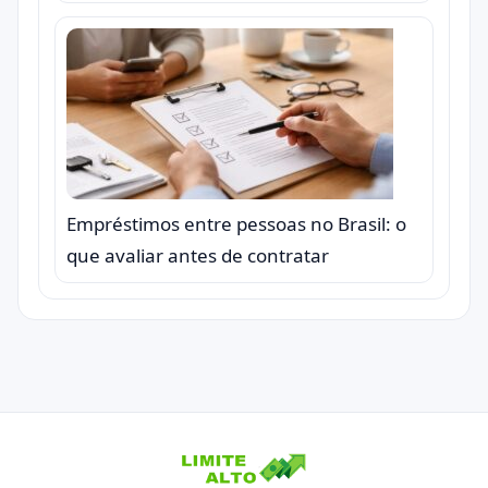
Empréstimos entre pessoas no Brasil: o
que avaliar antes de contratar