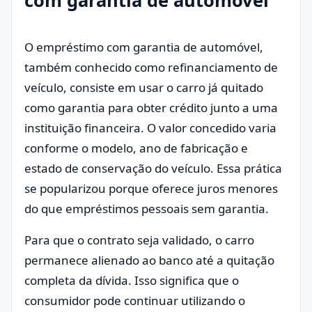
com garantia de automóvel
O empréstimo com garantia de automóvel,
também conhecido como refinanciamento de
veículo, consiste em usar o carro já quitado
como garantia para obter crédito junto a uma
instituição financeira. O valor concedido varia
conforme o modelo, ano de fabricação e
estado de conservação do veículo. Essa prática
se popularizou porque oferece juros menores
do que empréstimos pessoais sem garantia.
Para que o contrato seja validado, o carro
permanece alienado ao banco até a quitação
completa da dívida. Isso significa que o
consumidor pode continuar utilizando o