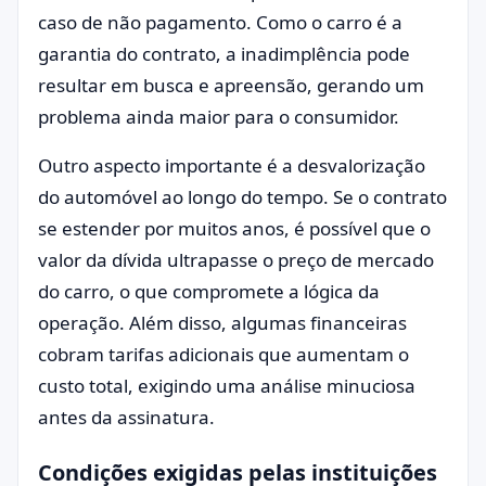
caso de não pagamento. Como o carro é a
garantia do contrato, a inadimplência pode
resultar em busca e apreensão, gerando um
problema ainda maior para o consumidor.
Outro aspecto importante é a desvalorização
do automóvel ao longo do tempo. Se o contrato
se estender por muitos anos, é possível que o
valor da dívida ultrapasse o preço de mercado
do carro, o que compromete a lógica da
operação. Além disso, algumas financeiras
cobram tarifas adicionais que aumentam o
custo total, exigindo uma análise minuciosa
antes da assinatura.
Condições exigidas pelas instituições