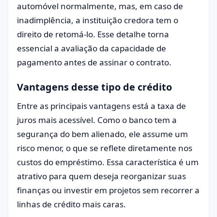
automóvel normalmente, mas, em caso de
inadimplência, a instituição credora tem o
direito de retomá-lo. Esse detalhe torna
essencial a avaliação da capacidade de
pagamento antes de assinar o contrato.
Vantagens desse tipo de crédito
Entre as principais vantagens está a taxa de
juros mais acessível. Como o banco tem a
segurança do bem alienado, ele assume um
risco menor, o que se reflete diretamente nos
custos do empréstimo. Essa característica é um
atrativo para quem deseja reorganizar suas
finanças ou investir em projetos sem recorrer a
linhas de crédito mais caras.