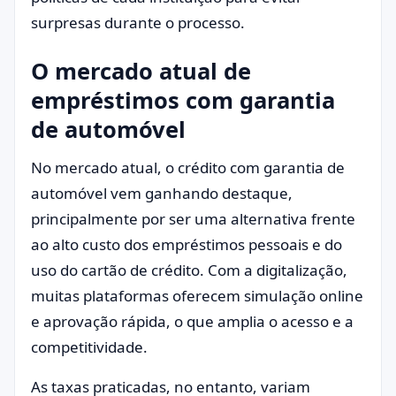
surpresas durante o processo.
O mercado atual de
empréstimos com garantia
de automóvel
No mercado atual, o crédito com garantia de
automóvel vem ganhando destaque,
principalmente por ser uma alternativa frente
ao alto custo dos empréstimos pessoais e do
uso do cartão de crédito. Com a digitalização,
muitas plataformas oferecem simulação online
e aprovação rápida, o que amplia o acesso e a
competitividade.
As taxas praticadas, no entanto, variam