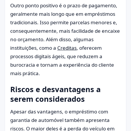
Outro ponto positivo é o prazo de pagamento,
geralmente mais longo que em empréstimos
tradicionais. Isso permite parcelas menores e,
consequentemente, mais facilidade de encaixe
no orçamento. Além disso, algumas
instituições, como a
Creditas
, oferecem
processos digitais ágeis, que reduzem a
burocracia e tornam a experiência do cliente
mais prática.
Riscos e desvantagens a
serem considerados
Apesar das vantagens, o empréstimo com
garantia de automóvel também apresenta
riscos. O maior deles é a perda do veículo em