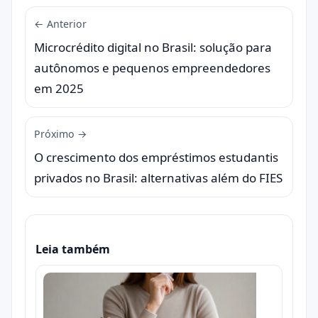
← Anterior
Microcrédito digital no Brasil: solução para
autônomos e pequenos empreendedores
em 2025
Próximo →
O crescimento dos empréstimos estudantis
privados no Brasil: alternativas além do FIES
Leia também