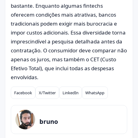
bastante. Enquanto algumas fintechs
oferecem condições mais atrativas, bancos
tradicionais podem exigir mais burocracia e
impor custos adicionais. Essa diversidade torna
imprescindível a pesquisa detalhada antes da
contratação. O consumidor deve comparar não
apenas os juros, mas também o CET (Custo
Efetivo Total), que inclui todas as despesas
envolvidas.
Facebook
X/Twitter
LinkedIn
WhatsApp
Compartilhar
bruno