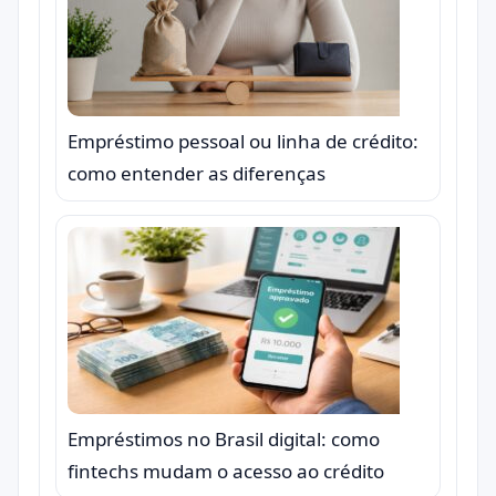
Empréstimo pessoal ou linha de crédito:
como entender as diferenças
Empréstimos no Brasil digital: como
fintechs mudam o acesso ao crédito