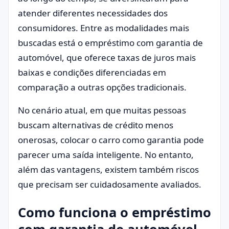
atender diferentes necessidades dos
consumidores. Entre as modalidades mais
buscadas está o empréstimo com garantia de
automóvel, que oferece taxas de juros mais
baixas e condições diferenciadas em
comparação a outras opções tradicionais.
No cenário atual, em que muitas pessoas
buscam alternativas de crédito menos
onerosas, colocar o carro como garantia pode
parecer uma saída inteligente. No entanto,
além das vantagens, existem também riscos
que precisam ser cuidadosamente avaliados.
Como funciona o empréstimo