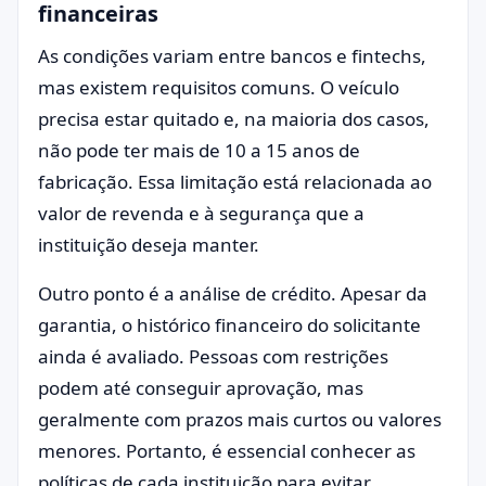
financeiras
As condições variam entre bancos e fintechs,
mas existem requisitos comuns. O veículo
precisa estar quitado e, na maioria dos casos,
não pode ter mais de 10 a 15 anos de
fabricação. Essa limitação está relacionada ao
valor de revenda e à segurança que a
instituição deseja manter.
Outro ponto é a análise de crédito. Apesar da
garantia, o histórico financeiro do solicitante
ainda é avaliado. Pessoas com restrições
podem até conseguir aprovação, mas
geralmente com prazos mais curtos ou valores
menores. Portanto, é essencial conhecer as
políticas de cada instituição para evitar