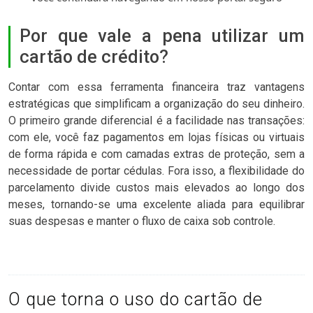
Por que vale a pena utilizar um
cartão de crédito?
Contar com essa ferramenta financeira traz vantagens
estratégicas que simplificam a organização do seu dinheiro.
O primeiro grande diferencial é a facilidade nas transações:
com ele, você faz pagamentos em lojas físicas ou virtuais
de forma rápida e com camadas extras de proteção, sem a
necessidade de portar cédulas. Fora isso, a flexibilidade do
parcelamento divide custos mais elevados ao longo dos
meses, tornando-se uma excelente aliada para equilibrar
suas despesas e manter o fluxo de caixa sob controle.
O que torna o uso do cartão de