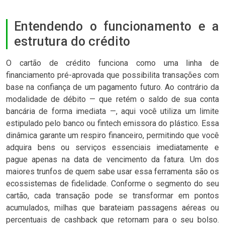
Entendendo o funcionamento e a
estrutura do crédito
O cartão de crédito funciona como uma linha de
financiamento pré-aprovada que possibilita transações com
base na confiança de um pagamento futuro. Ao contrário da
modalidade de débito — que retém o saldo de sua conta
bancária de forma imediata —, aqui você utiliza um limite
estipulado pelo banco ou fintech emissora do plástico. Essa
dinâmica garante um respiro financeiro, permitindo que você
adquira bens ou serviços essenciais imediatamente e
pague apenas na data de vencimento da fatura. Um dos
maiores trunfos de quem sabe usar essa ferramenta são os
ecossistemas de fidelidade. Conforme o segmento do seu
cartão, cada transação pode se transformar em pontos
acumulados, milhas que barateiam passagens aéreas ou
percentuais de cashback que retornam para o seu bolso.