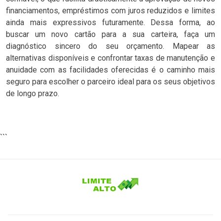
financiamentos, empréstimos com juros reduzidos e limites
ainda mais expressivos futuramente. Dessa forma, ao
buscar um novo cartão para a sua carteira, faça um
diagnóstico sincero do seu orçamento. Mapear as
alternativas disponíveis e confrontar taxas de manutenção e
anuidade com as facilidades oferecidas é o caminho mais
seguro para escolher o parceiro ideal para os seus objetivos
de longo prazo.
```