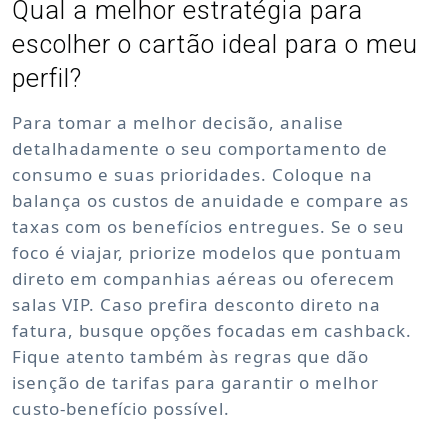
Qual a melhor estratégia para
escolher o cartão ideal para o meu
perfil?
Para tomar a melhor decisão, analise
detalhadamente o seu comportamento de
consumo e suas prioridades. Coloque na
balança os custos de anuidade e compare as
taxas com os benefícios entregues. Se o seu
foco é viajar, priorize modelos que pontuam
direto em companhias aéreas ou oferecem
salas VIP. Caso prefira desconto direto na
fatura, busque opções focadas em cashback.
Fique atento também às regras que dão
isenção de tarifas para garantir o melhor
custo-benefício possível.