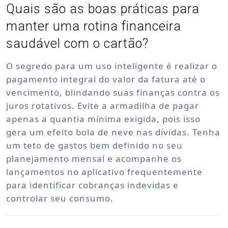
Quais são as boas práticas para
manter uma rotina financeira
saudável com o cartão?
O segredo para um uso inteligente é realizar o
pagamento integral do valor da fatura até o
vencimento, blindando suas finanças contra os
juros rotativos. Evite a armadilha de pagar
apenas a quantia mínima exigida, pois isso
gera um efeito bola de neve nas dívidas. Tenha
um teto de gastos bem definido no seu
planejamento mensal e acompanhe os
lançamentos no aplicativo frequentemente
para identificar cobranças indevidas e
controlar seu consumo.