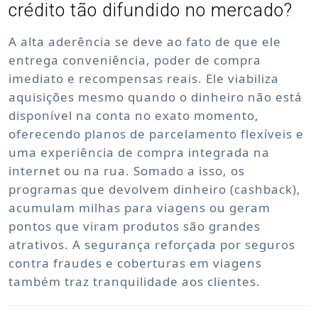
crédito tão difundido no mercado?
A alta aderência se deve ao fato de que ele
entrega conveniência, poder de compra
imediato e recompensas reais. Ele viabiliza
aquisições mesmo quando o dinheiro não está
disponível na conta no exato momento,
oferecendo planos de parcelamento flexíveis e
uma experiência de compra integrada na
internet ou na rua. Somado a isso, os
programas que devolvem dinheiro (cashback),
acumulam milhas para viagens ou geram
pontos que viram produtos são grandes
atrativos. A segurança reforçada por seguros
contra fraudes e coberturas em viagens
também traz tranquilidade aos clientes.