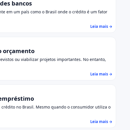
ndes bancos
e em um país como o Brasil onde o crédito é um fator
Leia mais →
 o orçamento
evistos ou viabilizar projetos importantes. No entanto,
Leia mais →
e empréstimo
 crédito no Brasil. Mesmo quando o consumidor utiliza o
Leia mais →