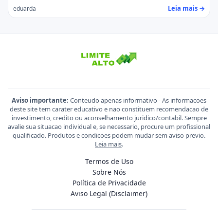
Leia mais →
eduarda
Aviso importante:
Conteudo apenas informativo - As informacoes
deste site tem carater educativo e nao constituem recomendacao de
investimento, credito ou aconselhamento juridico/contabil. Sempre
avalie sua situacao individual e, se necessario, procure um profissional
qualificado. Produtos e condicoes podem mudar sem aviso previo.
Leia mais
.
Termos de Uso
Sobre Nós
Política de Privacidade
Aviso Legal (Disclaimer)