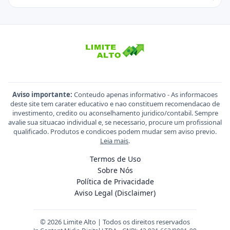
Aviso importante:
Conteudo apenas informativo - As informacoes
deste site tem carater educativo e nao constituem recomendacao de
investimento, credito ou aconselhamento juridico/contabil. Sempre
avalie sua situacao individual e, se necessario, procure um profissional
qualificado. Produtos e condicoes podem mudar sem aviso previo.
Leia mais
.
Termos de Uso
Sobre Nós
Política de Privacidade
Aviso Legal (Disclaimer)
© 2026 Limite Alto | Todos os direitos reservados