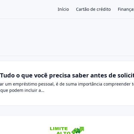
Início
Cartão de crédito
Finança
×
Tudo o que você precisa saber antes de solic
itar um empréstimo pessoal, é de suma importância compreender t
 que podem incluir a…