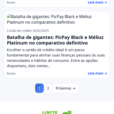
Leia mais →
bruno
Cartão de crédito
20/02/2025
Batalha de gigantes: PicPay Black e Méliuz
Platinum no comparativo definitivo
Escolher o cartão de crédito ideal é um passo
fundamental para alinhar suas finanças pessoais às suas
necessidades e hábitos de consumo. Entre as opções
disponíveis, dois nomes…
Leia mais →
bruno
1
2
Próximos →