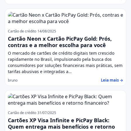
Cartão de crédito
14/08/2025
Cartão Neon x Cartão PicPay Gold: Prós,
contras e a melhor escolha para você
O mercado de cartões de crédito digitais tem crescido
rapidamente no Brasil, impulsionado pela busca dos
consumidores por soluções financeiras mais práticas, sem
tarifas abusivas e integradas a…
Leia mais →
bruno
Cartão de crédito
31/07/2025
Cartões XP Visa Infinite e PicPay Black:
Quem entrega mais benefícios e retorno