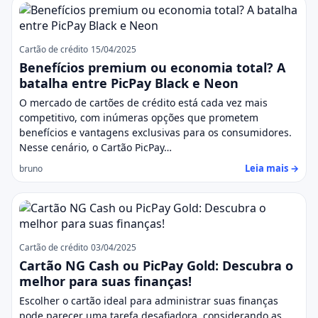
Cartão de crédito
15/04/2025
Benefícios premium ou economia total? A
batalha entre PicPay Black e Neon
O mercado de cartões de crédito está cada vez mais
competitivo, com inúmeras opções que prometem
benefícios e vantagens exclusivas para os consumidores.
Nesse cenário, o Cartão PicPay…
Leia mais →
bruno
Cartão de crédito
03/04/2025
Cartão NG Cash ou PicPay Gold: Descubra o
melhor para suas finanças!
Escolher o cartão ideal para administrar suas finanças
pode parecer uma tarefa desafiadora, considerando as