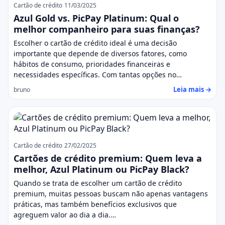
Cartão de crédito
11/03/2025
Azul Gold vs. PicPay Platinum: Qual o
melhor companheiro para suas finanças?
Escolher o cartão de crédito ideal é uma decisão
importante que depende de diversos fatores, como
hábitos de consumo, prioridades financeiras e
necessidades específicas. Com tantas opções no…
Leia mais →
bruno
Cartão de crédito
27/02/2025
Cartões de crédito premium: Quem leva a
melhor, Azul Platinum ou PicPay Black?
Quando se trata de escolher um cartão de crédito
premium, muitas pessoas buscam não apenas vantagens
práticas, mas também benefícios exclusivos que
agreguem valor ao dia a dia.…