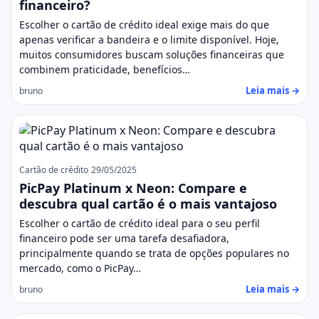
financeiro?
Escolher o cartão de crédito ideal exige mais do que
apenas verificar a bandeira e o limite disponível. Hoje,
muitos consumidores buscam soluções financeiras que
combinem praticidade, benefícios…
Leia mais →
bruno
Cartão de crédito
29/05/2025
PicPay Platinum x Neon: Compare e
descubra qual cartão é o mais vantajoso
Escolher o cartão de crédito ideal para o seu perfil
financeiro pode ser uma tarefa desafiadora,
principalmente quando se trata de opções populares no
mercado, como o PicPay…
Leia mais →
bruno