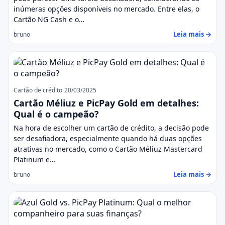
inúmeras opções disponíveis no mercado. Entre elas, o
Cartão NG Cash e o…
Leia mais →
bruno
Cartão de crédito
20/03/2025
Cartão Méliuz e PicPay Gold em detalhes:
Qual é o campeão?
Na hora de escolher um cartão de crédito, a decisão pode
ser desafiadora, especialmente quando há duas opções
atrativas no mercado, como o Cartão Méliuz Mastercard
Platinum e…
Leia mais →
bruno