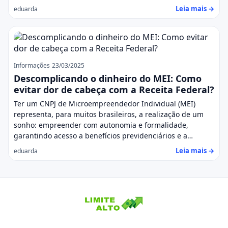
Leia mais →
eduarda
Informações
23/03/2025
Descomplicando o dinheiro do MEI: Como
evitar dor de cabeça com a Receita Federal?
Ter um CNPJ de Microempreendedor Individual (MEI)
representa, para muitos brasileiros, a realização de um
sonho: empreender com autonomia e formalidade,
garantindo acesso a benefícios previdenciários e a…
Leia mais →
eduarda