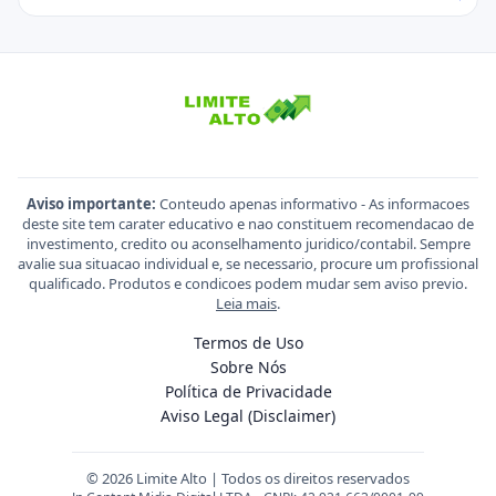
Aviso importante:
Conteudo apenas informativo - As informacoes
deste site tem carater educativo e nao constituem recomendacao de
investimento, credito ou aconselhamento juridico/contabil. Sempre
avalie sua situacao individual e, se necessario, procure um profissional
qualificado. Produtos e condicoes podem mudar sem aviso previo.
Leia mais
.
Termos de Uso
Sobre Nós
Política de Privacidade
Aviso Legal (Disclaimer)
© 2026 Limite Alto | Todos os direitos reservados