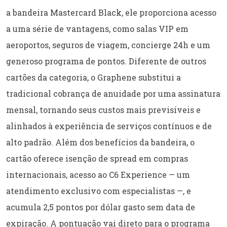
a bandeira Mastercard Black, ele proporciona acesso
a uma série de vantagens, como salas VIP em
aeroportos, seguros de viagem, concierge 24h e um
generoso programa de pontos. Diferente de outros
cartões da categoria, o Graphene substitui a
tradicional cobrança de anuidade por uma assinatura
mensal, tornando seus custos mais previsíveis e
alinhados à experiência de serviços contínuos e de
alto padrão. Além dos benefícios da bandeira, o
cartão oferece isenção de spread em compras
internacionais, acesso ao C6 Experience — um
atendimento exclusivo com especialistas —, e
acumula 2,5 pontos por dólar gasto sem data de
expiração. A pontuação vai direto para o programa