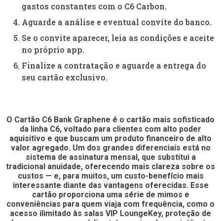
gastos constantes com o C6 Carbon.
Aguarde a análise e eventual convite do banco.
Se o convite aparecer, leia as condições e aceite
no próprio app.
Finalize a contratação e aguarde a entrega do
seu cartão exclusivo.
O Cartão C6 Bank Graphene é o cartão mais sofisticado
da linha C6, voltado para clientes com alto poder
aquisitivo e que buscam um produto financeiro de alto
valor agregado. Um dos grandes diferenciais está no
sistema de assinatura mensal, que substitui a
tradicional anuidade, oferecendo mais clareza sobre os
custos — e, para muitos, um custo-benefício mais
interessante diante das vantagens oferecidas. Esse
cartão proporciona uma série de mimos e
conveniências para quem viaja com frequência, como o
acesso ilimitado às salas VIP LoungeKey, proteção de