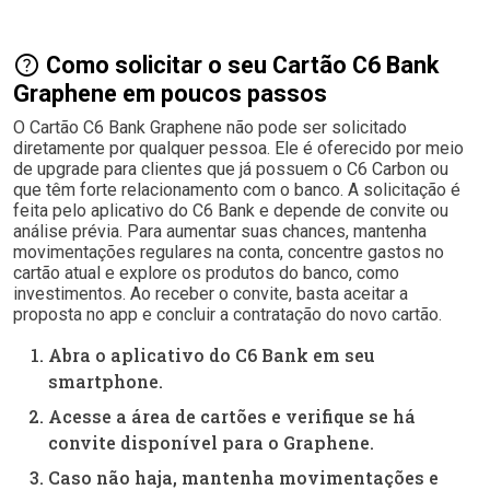
help
Como solicitar o seu Cartão C6 Bank
Graphene em poucos passos
O Cartão C6 Bank Graphene não pode ser solicitado
diretamente por qualquer pessoa. Ele é oferecido por meio
de upgrade para clientes que já possuem o C6 Carbon ou
que têm forte relacionamento com o banco. A solicitação é
feita pelo aplicativo do C6 Bank e depende de convite ou
análise prévia. Para aumentar suas chances, mantenha
movimentações regulares na conta, concentre gastos no
cartão atual e explore os produtos do banco, como
investimentos. Ao receber o convite, basta aceitar a
proposta no app e concluir a contratação do novo cartão.
Abra o aplicativo do C6 Bank em seu
smartphone.
Acesse a área de cartões e verifique se há
convite disponível para o Graphene.
Caso não haja, mantenha movimentações e