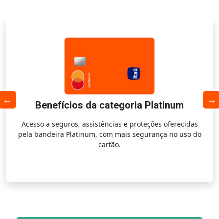
Benefícios da categoria Platinum
Acesso a seguros, assistências e proteções oferecidas
pela bandeira Platinum, com mais segurança no uso do
cartão.