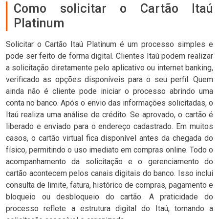
Como solicitar o Cartão Itaú
Platinum
Solicitar o Cartão Itaú Platinum é um processo simples e
pode ser feito de forma digital. Clientes Itaú podem realizar
a solicitação diretamente pelo aplicativo ou internet banking,
verificado as opções disponíveis para o seu perfil. Quem
ainda não é cliente pode iniciar o processo abrindo uma
conta no banco. Após o envio das informações solicitadas, o
Itaú realiza uma análise de crédito. Se aprovado, o cartão é
liberado e enviado para o endereço cadastrado. Em muitos
casos, o cartão virtual fica disponível antes da chegada do
físico, permitindo o uso imediato em compras online. Todo o
acompanhamento da solicitação e o gerenciamento do
cartão acontecem pelos canais digitais do banco. Isso inclui
consulta de limite, fatura, histórico de compras, pagamento e
bloqueio ou desbloqueio do cartão. A praticidade do
processo reflete a estrutura digital do Itaú, tornando a