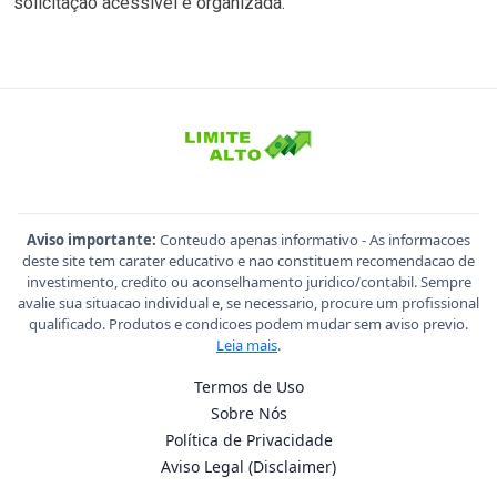
solicitação acessível e organizada.
Aviso importante:
Conteudo apenas informativo - As informacoes
deste site tem carater educativo e nao constituem recomendacao de
investimento, credito ou aconselhamento juridico/contabil. Sempre
avalie sua situacao individual e, se necessario, procure um profissional
qualificado. Produtos e condicoes podem mudar sem aviso previo.
Leia mais
.
Termos de Uso
Sobre Nós
Política de Privacidade
Aviso Legal (Disclaimer)