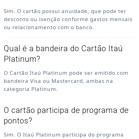
Sim. O cartão possui anuidade, que pode ter
desconto ou isenção conforme gastos mensais
ou relacionamento com o banco.
Qual é a bandeira do Cartão Itaú
Platinum?
O Cartão Itaú Platinum pode ser emitido com
bandeira Visa ou Mastercard, ambas na
categoria Platinum.
O cartão participa de programa de
pontos?
Sim. O Itaú Platinum participa do programa