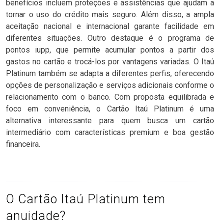
benefícios incluem proteções e assistências que ajudam a
tornar o uso do crédito mais seguro. Além disso, a ampla
aceitação nacional e internacional garante facilidade em
diferentes situações. Outro destaque é o programa de
pontos iupp, que permite acumular pontos a partir dos
gastos no cartão e trocá-los por vantagens variadas. O Itaú
Platinum também se adapta a diferentes perfis, oferecendo
opções de personalização e serviços adicionais conforme o
relacionamento com o banco. Com proposta equilibrada e
foco em conveniência, o Cartão Itaú Platinum é uma
alternativa interessante para quem busca um cartão
intermediário com características premium e boa gestão
financeira.
O Cartão Itaú Platinum tem
anuidade?