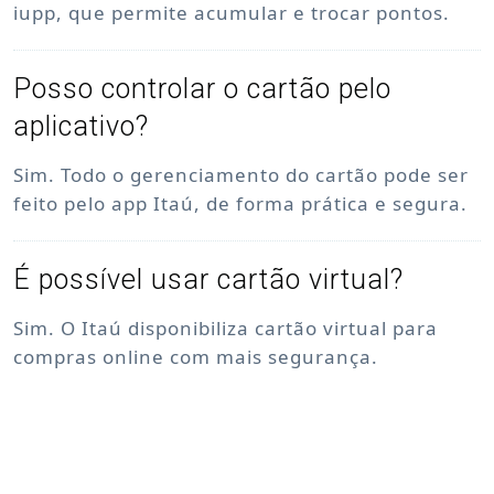
iupp, que permite acumular e trocar pontos.
Posso controlar o cartão pelo
aplicativo?
Sim. Todo o gerenciamento do cartão pode ser
feito pelo app Itaú, de forma prática e segura.
É possível usar cartão virtual?
Sim. O Itaú disponibiliza cartão virtual para
compras online com mais segurança.