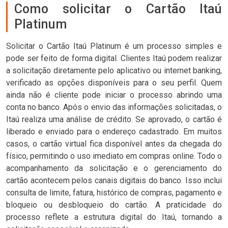
Como solicitar o Cartão Itaú
Platinum
Solicitar o Cartão Itaú Platinum é um processo simples e
pode ser feito de forma digital. Clientes Itaú podem realizar
a solicitação diretamente pelo aplicativo ou internet banking,
verificado as opções disponíveis para o seu perfil. Quem
ainda não é cliente pode iniciar o processo abrindo uma
conta no banco. Após o envio das informações solicitadas, o
Itaú realiza uma análise de crédito. Se aprovado, o cartão é
liberado e enviado para o endereço cadastrado. Em muitos
casos, o cartão virtual fica disponível antes da chegada do
físico, permitindo o uso imediato em compras online. Todo o
acompanhamento da solicitação e o gerenciamento do
cartão acontecem pelos canais digitais do banco. Isso inclui
consulta de limite, fatura, histórico de compras, pagamento e
bloqueio ou desbloqueio do cartão. A praticidade do
processo reflete a estrutura digital do Itaú, tornando a