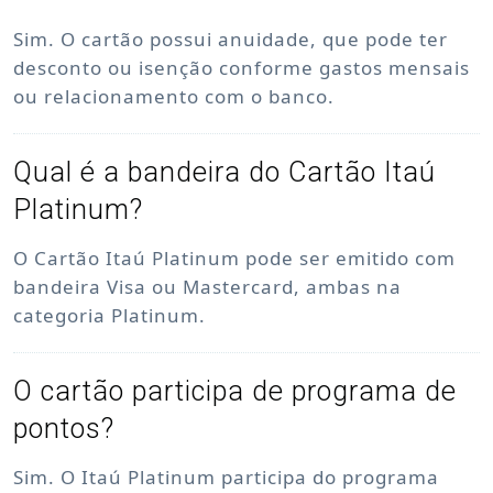
Sim. O cartão possui anuidade, que pode ter
desconto ou isenção conforme gastos mensais
ou relacionamento com o banco.
Qual é a bandeira do Cartão Itaú
Platinum?
O Cartão Itaú Platinum pode ser emitido com
bandeira Visa ou Mastercard, ambas na
categoria Platinum.
O cartão participa de programa de
pontos?
Sim. O Itaú Platinum participa do programa