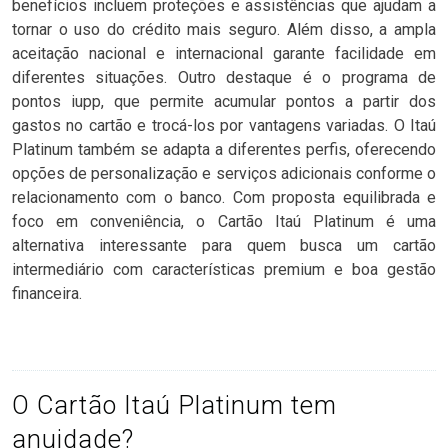
benefícios incluem proteções e assistências que ajudam a
tornar o uso do crédito mais seguro. Além disso, a ampla
aceitação nacional e internacional garante facilidade em
diferentes situações. Outro destaque é o programa de
pontos iupp, que permite acumular pontos a partir dos
gastos no cartão e trocá-los por vantagens variadas. O Itaú
Platinum também se adapta a diferentes perfis, oferecendo
opções de personalização e serviços adicionais conforme o
relacionamento com o banco. Com proposta equilibrada e
foco em conveniência, o Cartão Itaú Platinum é uma
alternativa interessante para quem busca um cartão
intermediário com características premium e boa gestão
financeira.
O Cartão Itaú Platinum tem
anuidade?