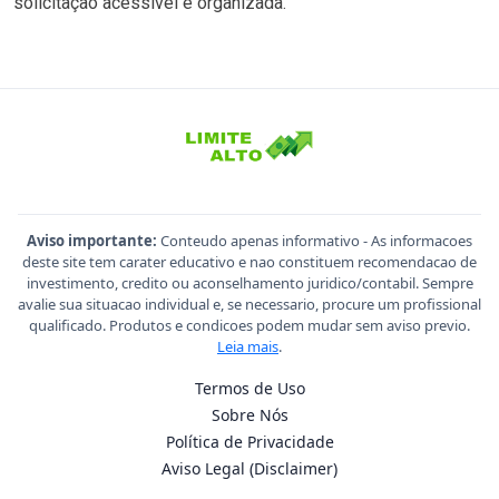
solicitação acessível e organizada.
Aviso importante:
Conteudo apenas informativo - As informacoes
deste site tem carater educativo e nao constituem recomendacao de
investimento, credito ou aconselhamento juridico/contabil. Sempre
avalie sua situacao individual e, se necessario, procure um profissional
qualificado. Produtos e condicoes podem mudar sem aviso previo.
Leia mais
.
Termos de Uso
Sobre Nós
Política de Privacidade
Aviso Legal (Disclaimer)