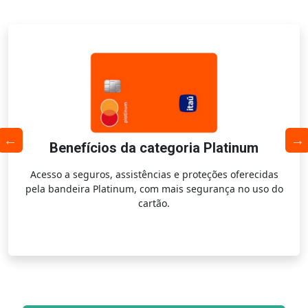
Benefícios da categoria Platinum
Acesso a seguros, assistências e proteções oferecidas
pela bandeira Platinum, com mais segurança no uso do
cartão.