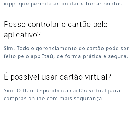
iupp, que permite acumular e trocar pontos.
Posso controlar o cartão pelo
aplicativo?
Sim. Todo o gerenciamento do cartão pode ser
feito pelo app Itaú, de forma prática e segura.
É possível usar cartão virtual?
Sim. O Itaú disponibiliza cartão virtual para
compras online com mais segurança.