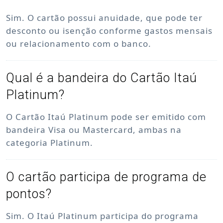
Sim. O cartão possui anuidade, que pode ter
desconto ou isenção conforme gastos mensais
ou relacionamento com o banco.
Qual é a bandeira do Cartão Itaú
Platinum?
O Cartão Itaú Platinum pode ser emitido com
bandeira Visa ou Mastercard, ambas na
categoria Platinum.
O cartão participa de programa de
pontos?
Sim. O Itaú Platinum participa do programa