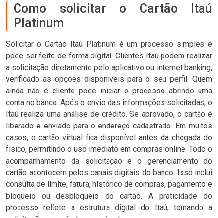
Como solicitar o Cartão Itaú
Platinum
Solicitar o Cartão Itaú Platinum é um processo simples e
pode ser feito de forma digital. Clientes Itaú podem realizar
a solicitação diretamente pelo aplicativo ou internet banking,
verificado as opções disponíveis para o seu perfil. Quem
ainda não é cliente pode iniciar o processo abrindo uma
conta no banco. Após o envio das informações solicitadas, o
Itaú realiza uma análise de crédito. Se aprovado, o cartão é
liberado e enviado para o endereço cadastrado. Em muitos
casos, o cartão virtual fica disponível antes da chegada do
físico, permitindo o uso imediato em compras online. Todo o
acompanhamento da solicitação e o gerenciamento do
cartão acontecem pelos canais digitais do banco. Isso inclui
consulta de limite, fatura, histórico de compras, pagamento e
bloqueio ou desbloqueio do cartão. A praticidade do
processo reflete a estrutura digital do Itaú, tornando a