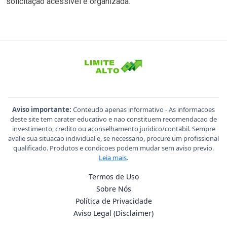
solicitação acessível e organizada.
Aviso importante:
Conteudo apenas informativo - As informacoes
deste site tem carater educativo e nao constituem recomendacao de
investimento, credito ou aconselhamento juridico/contabil. Sempre
avalie sua situacao individual e, se necessario, procure um profissional
qualificado. Produtos e condicoes podem mudar sem aviso previo.
Leia mais
.
Termos de Uso
Sobre Nós
Política de Privacidade
Aviso Legal (Disclaimer)