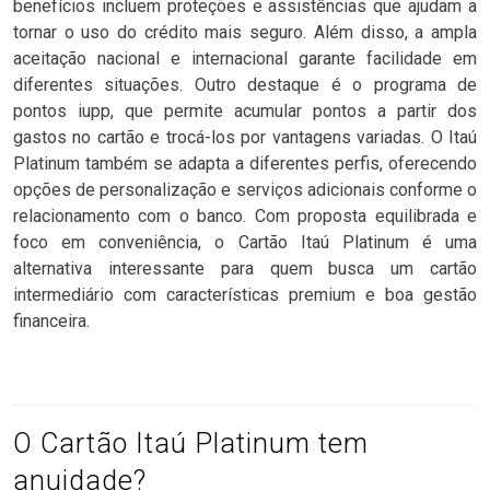
benefícios incluem proteções e assistências que ajudam a
tornar o uso do crédito mais seguro. Além disso, a ampla
aceitação nacional e internacional garante facilidade em
diferentes situações. Outro destaque é o programa de
pontos iupp, que permite acumular pontos a partir dos
gastos no cartão e trocá-los por vantagens variadas. O Itaú
Platinum também se adapta a diferentes perfis, oferecendo
opções de personalização e serviços adicionais conforme o
relacionamento com o banco. Com proposta equilibrada e
foco em conveniência, o Cartão Itaú Platinum é uma
alternativa interessante para quem busca um cartão
intermediário com características premium e boa gestão
financeira.
O Cartão Itaú Platinum tem
anuidade?