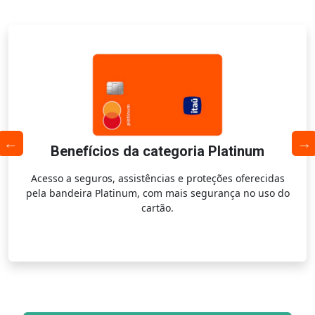
Benefícios da categoria Platinum
Acesso a seguros, assistências e proteções oferecidas
pela bandeira Platinum, com mais segurança no uso do
cartão.