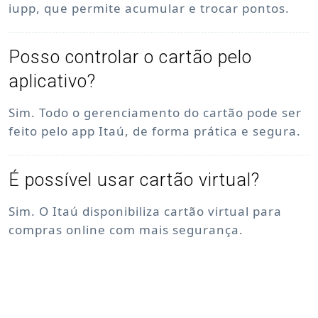
iupp, que permite acumular e trocar pontos.
Posso controlar o cartão pelo
aplicativo?
Sim. Todo o gerenciamento do cartão pode ser
feito pelo app Itaú, de forma prática e segura.
É possível usar cartão virtual?
Sim. O Itaú disponibiliza cartão virtual para
compras online com mais segurança.