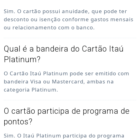
Sim. O cartão possui anuidade, que pode ter
desconto ou isenção conforme gastos mensais
ou relacionamento com o banco.
Qual é a bandeira do Cartão Itaú
Platinum?
O Cartão Itaú Platinum pode ser emitido com
bandeira Visa ou Mastercard, ambas na
categoria Platinum.
O cartão participa de programa de
pontos?
Sim. O Itaú Platinum participa do programa