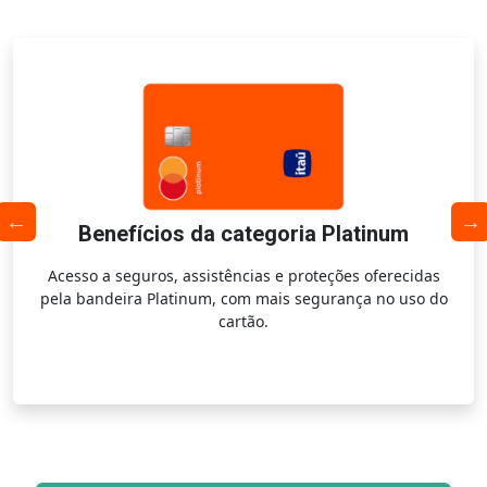
Benefícios da categoria Platinum
Acesso a seguros, assistências e proteções oferecidas
pela bandeira Platinum, com mais segurança no uso do
cartão.