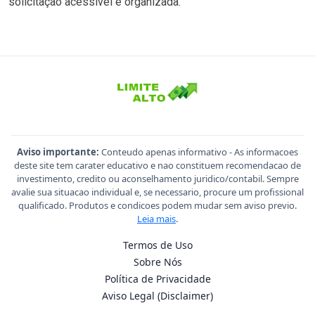
solicitação acessível e organizada.
Aviso importante:
Conteudo apenas informativo - As informacoes
deste site tem carater educativo e nao constituem recomendacao de
investimento, credito ou aconselhamento juridico/contabil. Sempre
avalie sua situacao individual e, se necessario, procure um profissional
qualificado. Produtos e condicoes podem mudar sem aviso previo.
Leia mais
.
Termos de Uso
Sobre Nós
Política de Privacidade
Aviso Legal (Disclaimer)