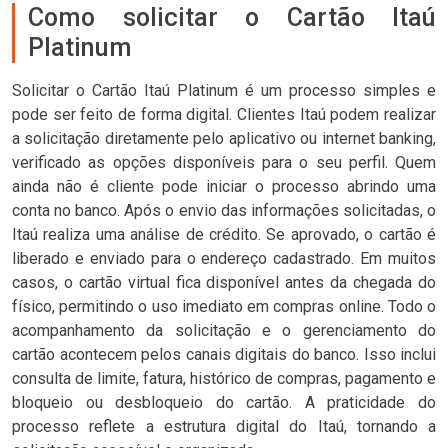
Como solicitar o Cartão Itaú
Platinum
Solicitar o Cartão Itaú Platinum é um processo simples e
pode ser feito de forma digital. Clientes Itaú podem realizar
a solicitação diretamente pelo aplicativo ou internet banking,
verificado as opções disponíveis para o seu perfil. Quem
ainda não é cliente pode iniciar o processo abrindo uma
conta no banco. Após o envio das informações solicitadas, o
Itaú realiza uma análise de crédito. Se aprovado, o cartão é
liberado e enviado para o endereço cadastrado. Em muitos
casos, o cartão virtual fica disponível antes da chegada do
físico, permitindo o uso imediato em compras online. Todo o
acompanhamento da solicitação e o gerenciamento do
cartão acontecem pelos canais digitais do banco. Isso inclui
consulta de limite, fatura, histórico de compras, pagamento e
bloqueio ou desbloqueio do cartão. A praticidade do
processo reflete a estrutura digital do Itaú, tornando a