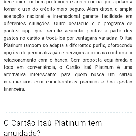
benefícios incluem proteções e assistências que ajudam a
tornar o uso do crédito mais seguro. Além disso, a ampla
aceitação nacional e internacional garante facilidade em
diferentes situações. Outro destaque é o programa de
pontos iupp, que permite acumular pontos a partir dos
gastos no cartão e trocá-los por vantagens variadas. O Itaú
Platinum também se adapta a diferentes perfis, oferecendo
opções de personalização e serviços adicionais conforme o
relacionamento com o banco. Com proposta equilibrada e
foco em conveniência, o Cartão Itaú Platinum é uma
alternativa interessante para quem busca um cartão
intermediário com características premium e boa gestão
financeira.
O Cartão Itaú Platinum tem
anuidade?