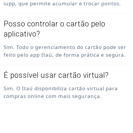
iupp, que permite acumular e trocar pontos.
Posso controlar o cartão pelo
aplicativo?
Sim. Todo o gerenciamento do cartão pode ser
feito pelo app Itaú, de forma prática e segura.
É possível usar cartão virtual?
Sim. O Itaú disponibiliza cartão virtual para
compras online com mais segurança.