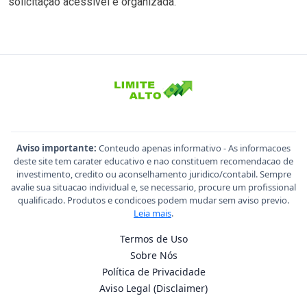
solicitação acessível e organizada.
Aviso importante:
Conteudo apenas informativo - As informacoes
deste site tem carater educativo e nao constituem recomendacao de
investimento, credito ou aconselhamento juridico/contabil. Sempre
avalie sua situacao individual e, se necessario, procure um profissional
qualificado. Produtos e condicoes podem mudar sem aviso previo.
Leia mais
.
Termos de Uso
Sobre Nós
Política de Privacidade
Aviso Legal (Disclaimer)