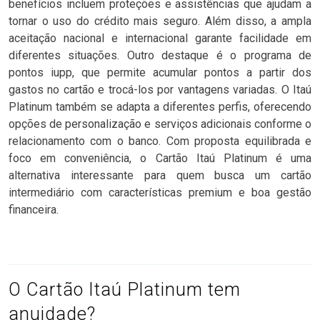
benefícios incluem proteções e assistências que ajudam a
tornar o uso do crédito mais seguro. Além disso, a ampla
aceitação nacional e internacional garante facilidade em
diferentes situações. Outro destaque é o programa de
pontos iupp, que permite acumular pontos a partir dos
gastos no cartão e trocá-los por vantagens variadas. O Itaú
Platinum também se adapta a diferentes perfis, oferecendo
opções de personalização e serviços adicionais conforme o
relacionamento com o banco. Com proposta equilibrada e
foco em conveniência, o Cartão Itaú Platinum é uma
alternativa interessante para quem busca um cartão
intermediário com características premium e boa gestão
financeira.
O Cartão Itaú Platinum tem
anuidade?