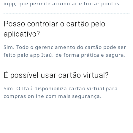
iupp, que permite acumular e trocar pontos.
Posso controlar o cartão pelo
aplicativo?
Sim. Todo o gerenciamento do cartão pode ser
feito pelo app Itaú, de forma prática e segura.
É possível usar cartão virtual?
Sim. O Itaú disponibiliza cartão virtual para
compras online com mais segurança.