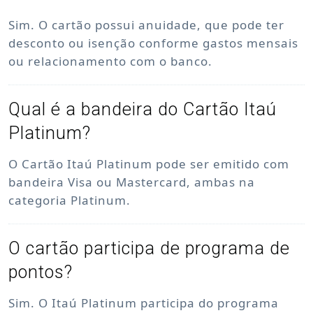
Sim. O cartão possui anuidade, que pode ter
desconto ou isenção conforme gastos mensais
ou relacionamento com o banco.
Qual é a bandeira do Cartão Itaú
Platinum?
O Cartão Itaú Platinum pode ser emitido com
bandeira Visa ou Mastercard, ambas na
categoria Platinum.
O cartão participa de programa de
pontos?
Sim. O Itaú Platinum participa do programa