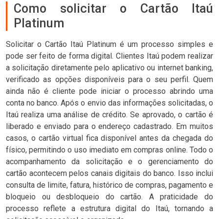
Como solicitar o Cartão Itaú
Platinum
Solicitar o Cartão Itaú Platinum é um processo simples e
pode ser feito de forma digital. Clientes Itaú podem realizar
a solicitação diretamente pelo aplicativo ou internet banking,
verificado as opções disponíveis para o seu perfil. Quem
ainda não é cliente pode iniciar o processo abrindo uma
conta no banco. Após o envio das informações solicitadas, o
Itaú realiza uma análise de crédito. Se aprovado, o cartão é
liberado e enviado para o endereço cadastrado. Em muitos
casos, o cartão virtual fica disponível antes da chegada do
físico, permitindo o uso imediato em compras online. Todo o
acompanhamento da solicitação e o gerenciamento do
cartão acontecem pelos canais digitais do banco. Isso inclui
consulta de limite, fatura, histórico de compras, pagamento e
bloqueio ou desbloqueio do cartão. A praticidade do
processo reflete a estrutura digital do Itaú, tornando a