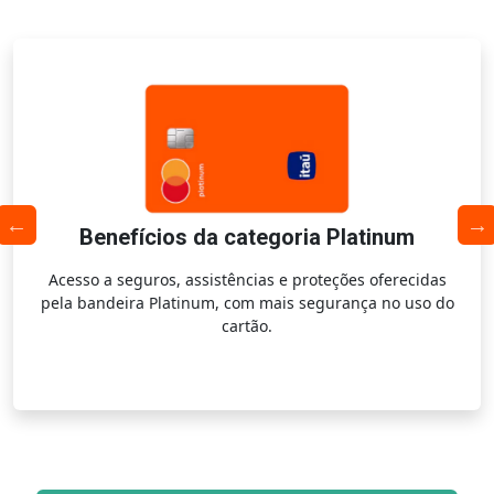
Benefícios da categoria Platinum
Acesso a seguros, assistências e proteções oferecidas
pela bandeira Platinum, com mais segurança no uso do
cartão.