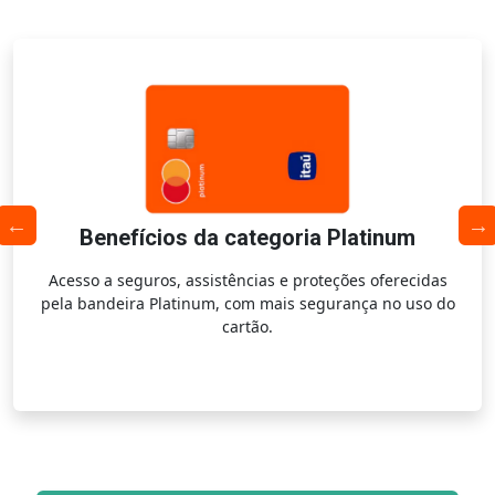
Benefícios da categoria Platinum
Acesso a seguros, assistências e proteções oferecidas
pela bandeira Platinum, com mais segurança no uso do
cartão.