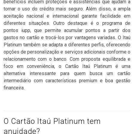
benefícios incluem proteções e assistências que ajudam a
tornar o uso do crédito mais seguro. Além disso, a ampla
aceitação nacional e internacional garante facilidade em
diferentes situações. Outro destaque é o programa de
pontos iupp, que permite acumular pontos a partir dos
gastos no cartão e trocá-los por vantagens variadas. O Itaú
Platinum também se adapta a diferentes perfis, oferecendo
opções de personalização e serviços adicionais conforme o
relacionamento com o banco. Com proposta equilibrada e
foco em conveniência, o Cartão Itaú Platinum é uma
alternativa interessante para quem busca um cartão
intermediário com características premium e boa gestão
financeira.
O Cartão Itaú Platinum tem
anuidade?