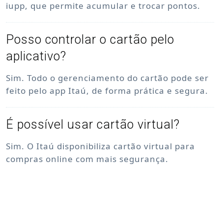
iupp, que permite acumular e trocar pontos.
Posso controlar o cartão pelo
aplicativo?
Sim. Todo o gerenciamento do cartão pode ser
feito pelo app Itaú, de forma prática e segura.
É possível usar cartão virtual?
Sim. O Itaú disponibiliza cartão virtual para
compras online com mais segurança.