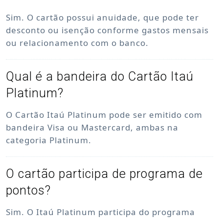
Sim. O cartão possui anuidade, que pode ter
desconto ou isenção conforme gastos mensais
ou relacionamento com o banco.
Qual é a bandeira do Cartão Itaú
Platinum?
O Cartão Itaú Platinum pode ser emitido com
bandeira Visa ou Mastercard, ambas na
categoria Platinum.
O cartão participa de programa de
pontos?
Sim. O Itaú Platinum participa do programa