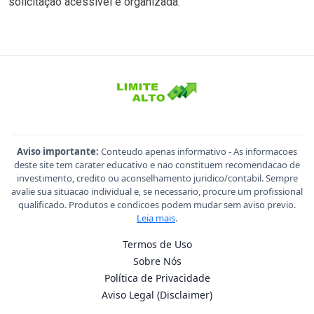
solicitação acessível e organizada.
Aviso importante:
Conteudo apenas informativo - As informacoes
deste site tem carater educativo e nao constituem recomendacao de
investimento, credito ou aconselhamento juridico/contabil. Sempre
avalie sua situacao individual e, se necessario, procure um profissional
qualificado. Produtos e condicoes podem mudar sem aviso previo.
Leia mais
.
Termos de Uso
Sobre Nós
Política de Privacidade
Aviso Legal (Disclaimer)