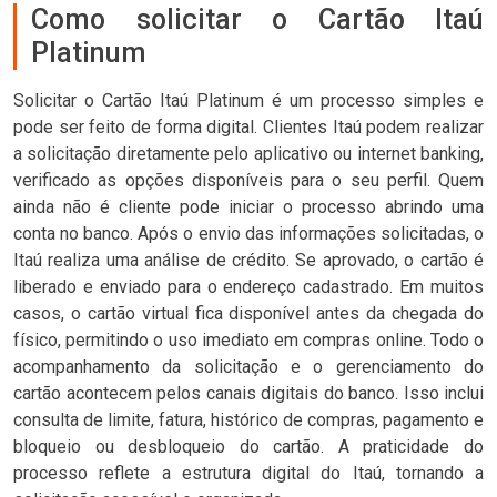
Como solicitar o Cartão Itaú
Platinum
Solicitar o Cartão Itaú Platinum é um processo simples e
pode ser feito de forma digital. Clientes Itaú podem realizar
a solicitação diretamente pelo aplicativo ou internet banking,
verificado as opções disponíveis para o seu perfil. Quem
ainda não é cliente pode iniciar o processo abrindo uma
conta no banco. Após o envio das informações solicitadas, o
Itaú realiza uma análise de crédito. Se aprovado, o cartão é
liberado e enviado para o endereço cadastrado. Em muitos
casos, o cartão virtual fica disponível antes da chegada do
físico, permitindo o uso imediato em compras online. Todo o
acompanhamento da solicitação e o gerenciamento do
cartão acontecem pelos canais digitais do banco. Isso inclui
consulta de limite, fatura, histórico de compras, pagamento e
bloqueio ou desbloqueio do cartão. A praticidade do
processo reflete a estrutura digital do Itaú, tornando a