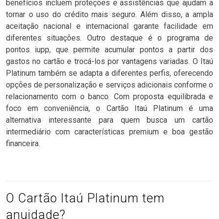
benefícios incluem proteções e assistências que ajudam a
tornar o uso do crédito mais seguro. Além disso, a ampla
aceitação nacional e internacional garante facilidade em
diferentes situações. Outro destaque é o programa de
pontos iupp, que permite acumular pontos a partir dos
gastos no cartão e trocá-los por vantagens variadas. O Itaú
Platinum também se adapta a diferentes perfis, oferecendo
opções de personalização e serviços adicionais conforme o
relacionamento com o banco. Com proposta equilibrada e
foco em conveniência, o Cartão Itaú Platinum é uma
alternativa interessante para quem busca um cartão
intermediário com características premium e boa gestão
financeira.
O Cartão Itaú Platinum tem
anuidade?