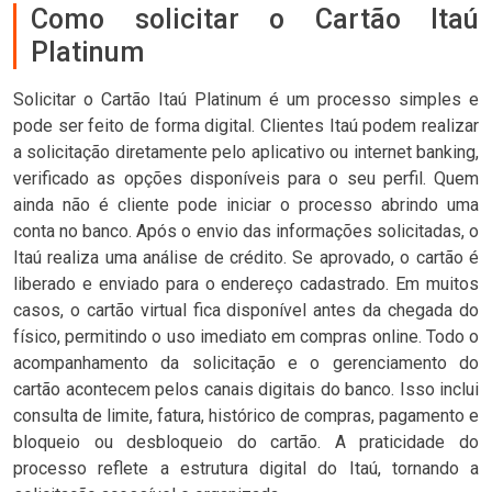
Como solicitar o Cartão Itaú
Platinum
Solicitar o Cartão Itaú Platinum é um processo simples e
pode ser feito de forma digital. Clientes Itaú podem realizar
a solicitação diretamente pelo aplicativo ou internet banking,
verificado as opções disponíveis para o seu perfil. Quem
ainda não é cliente pode iniciar o processo abrindo uma
conta no banco. Após o envio das informações solicitadas, o
Itaú realiza uma análise de crédito. Se aprovado, o cartão é
liberado e enviado para o endereço cadastrado. Em muitos
casos, o cartão virtual fica disponível antes da chegada do
físico, permitindo o uso imediato em compras online. Todo o
acompanhamento da solicitação e o gerenciamento do
cartão acontecem pelos canais digitais do banco. Isso inclui
consulta de limite, fatura, histórico de compras, pagamento e
bloqueio ou desbloqueio do cartão. A praticidade do
processo reflete a estrutura digital do Itaú, tornando a