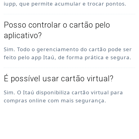
iupp, que permite acumular e trocar pontos.
Posso controlar o cartão pelo
aplicativo?
Sim. Todo o gerenciamento do cartão pode ser
feito pelo app Itaú, de forma prática e segura.
É possível usar cartão virtual?
Sim. O Itaú disponibiliza cartão virtual para
compras online com mais segurança.