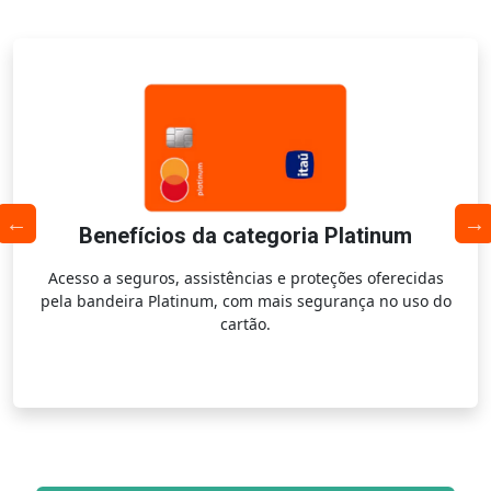
Benefícios da categoria Platinum
Acesso a seguros, assistências e proteções oferecidas
pela bandeira Platinum, com mais segurança no uso do
cartão.