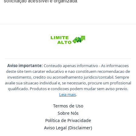
solicitação acessível e organizada.
Aviso importante:
Conteudo apenas informativo - As informacoes
deste site tem carater educativo e nao constituem recomendacao de
investimento, credito ou aconselhamento juridico/contabil. Sempre
avalie sua situacao individual e, se necessario, procure um profissional
qualificado. Produtos e condicoes podem mudar sem aviso previo.
Leia mais
.
Termos de Uso
Sobre Nós
Política de Privacidade
Aviso Legal (Disclaimer)