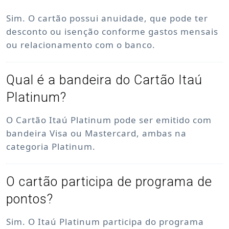
Sim. O cartão possui anuidade, que pode ter
desconto ou isenção conforme gastos mensais
ou relacionamento com o banco.
Qual é a bandeira do Cartão Itaú
Platinum?
O Cartão Itaú Platinum pode ser emitido com
bandeira Visa ou Mastercard, ambas na
categoria Platinum.
O cartão participa de programa de
pontos?
Sim. O Itaú Platinum participa do programa