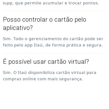
iupp, que permite acumular e trocar pontos.
Posso controlar o cartão pelo
aplicativo?
Sim. Todo o gerenciamento do cartão pode ser
feito pelo app Itaú, de forma prática e segura.
É possível usar cartão virtual?
Sim. O Itaú disponibiliza cartão virtual para
compras online com mais segurança.