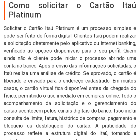
Como solicitar o Cartão Itaú
Platinum
Solicitar o Cartão Itaú Platinum é um processo simples e
pode ser feito de forma digital. Clientes Itaú podem realizar
a solicitação diretamente pelo aplicativo ou internet banking,
verificado as opções disponíveis para o seu perfil. Quem
ainda não é cliente pode iniciar o processo abrindo uma
conta no banco. Após o envio das informações solicitadas, o
Itaú realiza uma análise de crédito. Se aprovado, o cartão é
liberado e enviado para o endereço cadastrado. Em muitos
casos, o cartão virtual fica disponível antes da chegada do
físico, permitindo o uso imediato em compras online. Todo o
acompanhamento da solicitação e o gerenciamento do
cartão acontecem pelos canais digitais do banco. Isso inclui
consulta de limite, fatura, histórico de compras, pagamento e
bloqueio ou desbloqueio do cartão. A praticidade do
processo reflete a estrutura digital do Itaú, tornando a