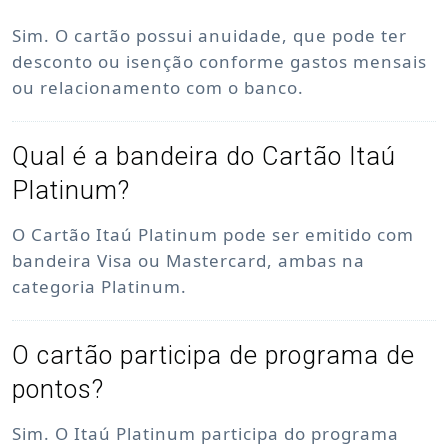
Sim. O cartão possui anuidade, que pode ter
desconto ou isenção conforme gastos mensais
ou relacionamento com o banco.
Qual é a bandeira do Cartão Itaú
Platinum?
O Cartão Itaú Platinum pode ser emitido com
bandeira Visa ou Mastercard, ambas na
categoria Platinum.
O cartão participa de programa de
pontos?
Sim. O Itaú Platinum participa do programa