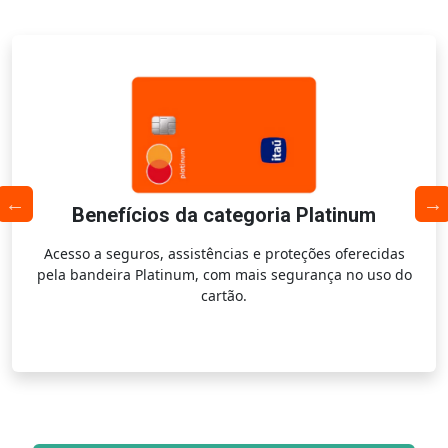
Benefícios da categoria Platinum
Acesso a seguros, assistências e proteções oferecidas
pela bandeira Platinum, com mais segurança no uso do
cartão.