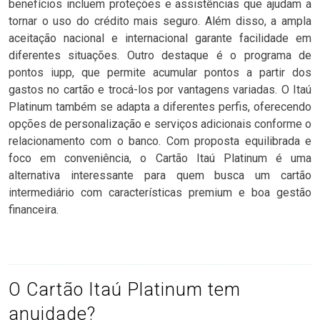
benefícios incluem proteções e assistências que ajudam a
tornar o uso do crédito mais seguro. Além disso, a ampla
aceitação nacional e internacional garante facilidade em
diferentes situações. Outro destaque é o programa de
pontos iupp, que permite acumular pontos a partir dos
gastos no cartão e trocá-los por vantagens variadas. O Itaú
Platinum também se adapta a diferentes perfis, oferecendo
opções de personalização e serviços adicionais conforme o
relacionamento com o banco. Com proposta equilibrada e
foco em conveniência, o Cartão Itaú Platinum é uma
alternativa interessante para quem busca um cartão
intermediário com características premium e boa gestão
financeira.
O Cartão Itaú Platinum tem
anuidade?