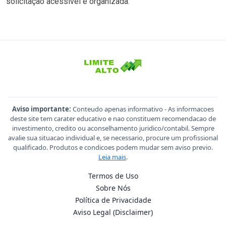
solicitação acessível e organizada.
Aviso importante:
Conteudo apenas informativo - As informacoes
deste site tem carater educativo e nao constituem recomendacao de
investimento, credito ou aconselhamento juridico/contabil. Sempre
avalie sua situacao individual e, se necessario, procure um profissional
qualificado. Produtos e condicoes podem mudar sem aviso previo.
Leia mais
.
Termos de Uso
Sobre Nós
Política de Privacidade
Aviso Legal (Disclaimer)