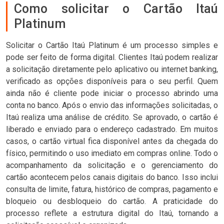
Como solicitar o Cartão Itaú
Platinum
Solicitar o Cartão Itaú Platinum é um processo simples e
pode ser feito de forma digital. Clientes Itaú podem realizar
a solicitação diretamente pelo aplicativo ou internet banking,
verificado as opções disponíveis para o seu perfil. Quem
ainda não é cliente pode iniciar o processo abrindo uma
conta no banco. Após o envio das informações solicitadas, o
Itaú realiza uma análise de crédito. Se aprovado, o cartão é
liberado e enviado para o endereço cadastrado. Em muitos
casos, o cartão virtual fica disponível antes da chegada do
físico, permitindo o uso imediato em compras online. Todo o
acompanhamento da solicitação e o gerenciamento do
cartão acontecem pelos canais digitais do banco. Isso inclui
consulta de limite, fatura, histórico de compras, pagamento e
bloqueio ou desbloqueio do cartão. A praticidade do
processo reflete a estrutura digital do Itaú, tornando a