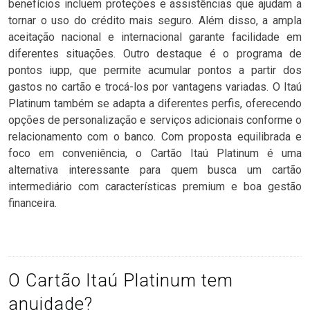
benefícios incluem proteções e assistências que ajudam a
tornar o uso do crédito mais seguro. Além disso, a ampla
aceitação nacional e internacional garante facilidade em
diferentes situações. Outro destaque é o programa de
pontos iupp, que permite acumular pontos a partir dos
gastos no cartão e trocá-los por vantagens variadas. O Itaú
Platinum também se adapta a diferentes perfis, oferecendo
opções de personalização e serviços adicionais conforme o
relacionamento com o banco. Com proposta equilibrada e
foco em conveniência, o Cartão Itaú Platinum é uma
alternativa interessante para quem busca um cartão
intermediário com características premium e boa gestão
financeira.
O Cartão Itaú Platinum tem
anuidade?