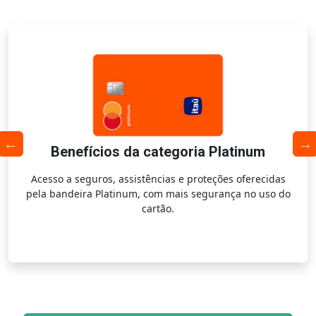
Benefícios da categoria Platinum
Acesso a seguros, assistências e proteções oferecidas
pela bandeira Platinum, com mais segurança no uso do
cartão.