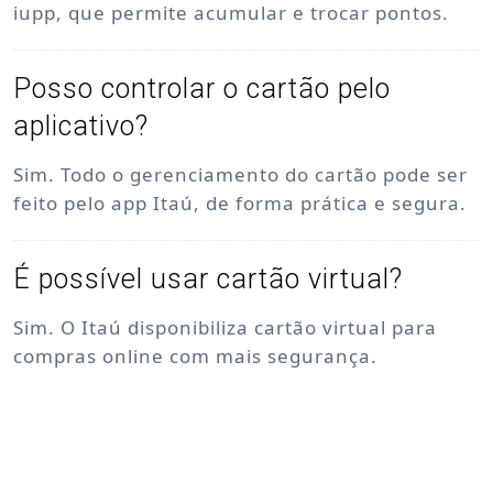
iupp, que permite acumular e trocar pontos.
Posso controlar o cartão pelo
aplicativo?
Sim. Todo o gerenciamento do cartão pode ser
feito pelo app Itaú, de forma prática e segura.
É possível usar cartão virtual?
Sim. O Itaú disponibiliza cartão virtual para
compras online com mais segurança.