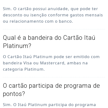
Sim. O cartão possui anuidade, que pode ter
desconto ou isenção conforme gastos mensais
ou relacionamento com o banco.
Qual é a bandeira do Cartão Itaú
Platinum?
O Cartão Itaú Platinum pode ser emitido com
bandeira Visa ou Mastercard, ambas na
categoria Platinum.
O cartão participa de programa de
pontos?
Sim. O Itaú Platinum participa do programa