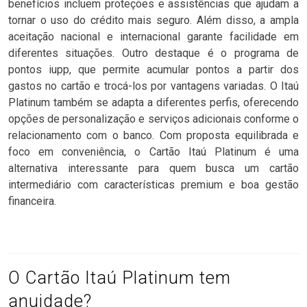
benefícios incluem proteções e assistências que ajudam a
tornar o uso do crédito mais seguro. Além disso, a ampla
aceitação nacional e internacional garante facilidade em
diferentes situações. Outro destaque é o programa de
pontos iupp, que permite acumular pontos a partir dos
gastos no cartão e trocá-los por vantagens variadas. O Itaú
Platinum também se adapta a diferentes perfis, oferecendo
opções de personalização e serviços adicionais conforme o
relacionamento com o banco. Com proposta equilibrada e
foco em conveniência, o Cartão Itaú Platinum é uma
alternativa interessante para quem busca um cartão
intermediário com características premium e boa gestão
financeira.
O Cartão Itaú Platinum tem
anuidade?