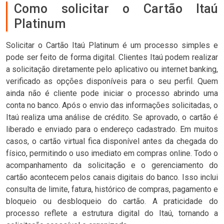
Como solicitar o Cartão Itaú
Platinum
Solicitar o Cartão Itaú Platinum é um processo simples e
pode ser feito de forma digital. Clientes Itaú podem realizar
a solicitação diretamente pelo aplicativo ou internet banking,
verificado as opções disponíveis para o seu perfil. Quem
ainda não é cliente pode iniciar o processo abrindo uma
conta no banco. Após o envio das informações solicitadas, o
Itaú realiza uma análise de crédito. Se aprovado, o cartão é
liberado e enviado para o endereço cadastrado. Em muitos
casos, o cartão virtual fica disponível antes da chegada do
físico, permitindo o uso imediato em compras online. Todo o
acompanhamento da solicitação e o gerenciamento do
cartão acontecem pelos canais digitais do banco. Isso inclui
consulta de limite, fatura, histórico de compras, pagamento e
bloqueio ou desbloqueio do cartão. A praticidade do
processo reflete a estrutura digital do Itaú, tornando a