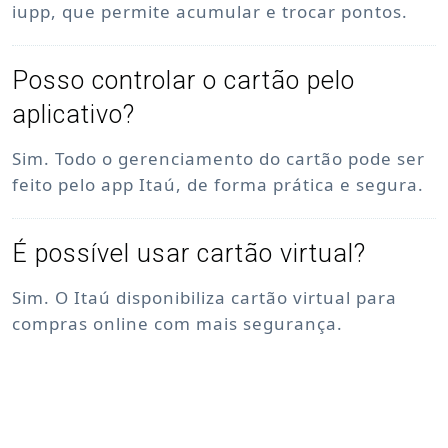
iupp, que permite acumular e trocar pontos.
Posso controlar o cartão pelo
aplicativo?
Sim. Todo o gerenciamento do cartão pode ser
feito pelo app Itaú, de forma prática e segura.
É possível usar cartão virtual?
Sim. O Itaú disponibiliza cartão virtual para
compras online com mais segurança.