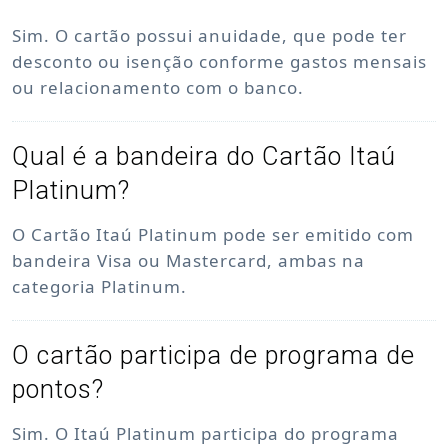
Sim. O cartão possui anuidade, que pode ter
desconto ou isenção conforme gastos mensais
ou relacionamento com o banco.
Qual é a bandeira do Cartão Itaú
Platinum?
O Cartão Itaú Platinum pode ser emitido com
bandeira Visa ou Mastercard, ambas na
categoria Platinum.
O cartão participa de programa de
pontos?
Sim. O Itaú Platinum participa do programa