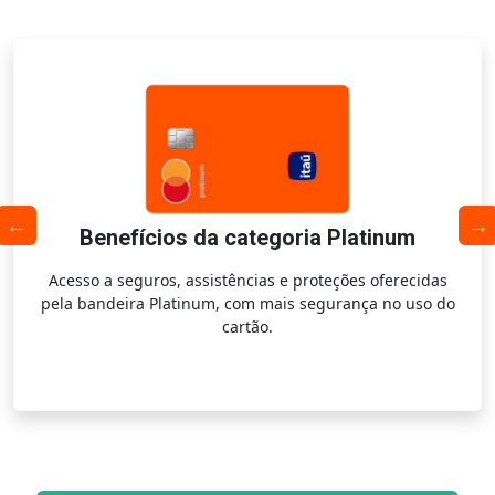
Benefícios da categoria Platinum
Acesso a seguros, assistências e proteções oferecidas
pela bandeira Platinum, com mais segurança no uso do
cartão.