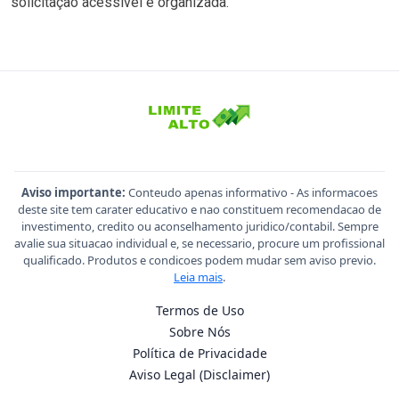
solicitação acessível e organizada.
Aviso importante:
Conteudo apenas informativo - As informacoes
deste site tem carater educativo e nao constituem recomendacao de
investimento, credito ou aconselhamento juridico/contabil. Sempre
avalie sua situacao individual e, se necessario, procure um profissional
qualificado. Produtos e condicoes podem mudar sem aviso previo.
Leia mais
.
Termos de Uso
Sobre Nós
Política de Privacidade
Aviso Legal (Disclaimer)