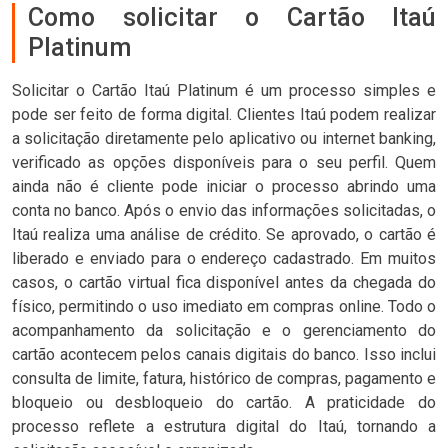
Como solicitar o Cartão Itaú
Platinum
Solicitar o Cartão Itaú Platinum é um processo simples e
pode ser feito de forma digital. Clientes Itaú podem realizar
a solicitação diretamente pelo aplicativo ou internet banking,
verificado as opções disponíveis para o seu perfil. Quem
ainda não é cliente pode iniciar o processo abrindo uma
conta no banco. Após o envio das informações solicitadas, o
Itaú realiza uma análise de crédito. Se aprovado, o cartão é
liberado e enviado para o endereço cadastrado. Em muitos
casos, o cartão virtual fica disponível antes da chegada do
físico, permitindo o uso imediato em compras online. Todo o
acompanhamento da solicitação e o gerenciamento do
cartão acontecem pelos canais digitais do banco. Isso inclui
consulta de limite, fatura, histórico de compras, pagamento e
bloqueio ou desbloqueio do cartão. A praticidade do
processo reflete a estrutura digital do Itaú, tornando a