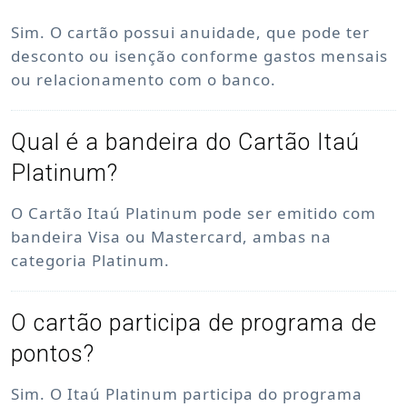
Sim. O cartão possui anuidade, que pode ter
desconto ou isenção conforme gastos mensais
ou relacionamento com o banco.
Qual é a bandeira do Cartão Itaú
Platinum?
O Cartão Itaú Platinum pode ser emitido com
bandeira Visa ou Mastercard, ambas na
categoria Platinum.
O cartão participa de programa de
pontos?
Sim. O Itaú Platinum participa do programa