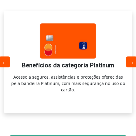
Benefícios da categoria Platinum
Acesso a seguros, assistências e proteções oferecidas
pela bandeira Platinum, com mais segurança no uso do
cartão.