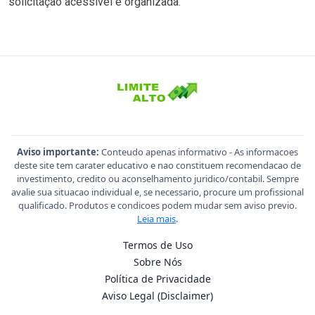
solicitação acessível e organizada.
Aviso importante:
Conteudo apenas informativo - As informacoes
deste site tem carater educativo e nao constituem recomendacao de
investimento, credito ou aconselhamento juridico/contabil. Sempre
avalie sua situacao individual e, se necessario, procure um profissional
qualificado. Produtos e condicoes podem mudar sem aviso previo.
Leia mais
.
Termos de Uso
Sobre Nós
Política de Privacidade
Aviso Legal (Disclaimer)