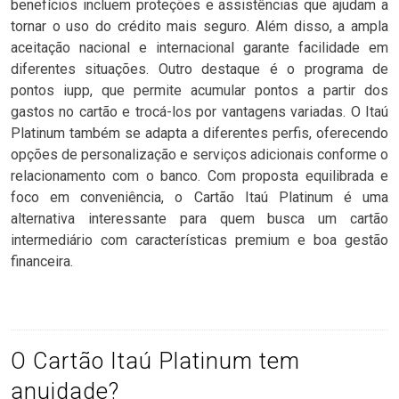
benefícios incluem proteções e assistências que ajudam a
tornar o uso do crédito mais seguro. Além disso, a ampla
aceitação nacional e internacional garante facilidade em
diferentes situações. Outro destaque é o programa de
pontos iupp, que permite acumular pontos a partir dos
gastos no cartão e trocá-los por vantagens variadas. O Itaú
Platinum também se adapta a diferentes perfis, oferecendo
opções de personalização e serviços adicionais conforme o
relacionamento com o banco. Com proposta equilibrada e
foco em conveniência, o Cartão Itaú Platinum é uma
alternativa interessante para quem busca um cartão
intermediário com características premium e boa gestão
financeira.
O Cartão Itaú Platinum tem
anuidade?