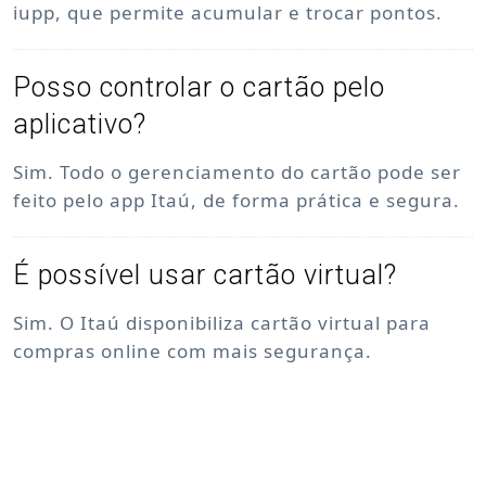
iupp, que permite acumular e trocar pontos.
Posso controlar o cartão pelo
aplicativo?
Sim. Todo o gerenciamento do cartão pode ser
feito pelo app Itaú, de forma prática e segura.
É possível usar cartão virtual?
Sim. O Itaú disponibiliza cartão virtual para
compras online com mais segurança.