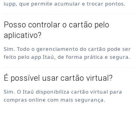
iupp, que permite acumular e trocar pontos.
Posso controlar o cartão pelo
aplicativo?
Sim. Todo o gerenciamento do cartão pode ser
feito pelo app Itaú, de forma prática e segura.
É possível usar cartão virtual?
Sim. O Itaú disponibiliza cartão virtual para
compras online com mais segurança.