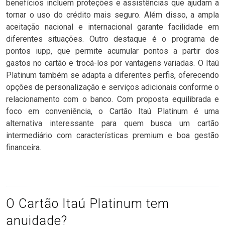
benefícios incluem proteções e assistências que ajudam a
tornar o uso do crédito mais seguro. Além disso, a ampla
aceitação nacional e internacional garante facilidade em
diferentes situações. Outro destaque é o programa de
pontos iupp, que permite acumular pontos a partir dos
gastos no cartão e trocá-los por vantagens variadas. O Itaú
Platinum também se adapta a diferentes perfis, oferecendo
opções de personalização e serviços adicionais conforme o
relacionamento com o banco. Com proposta equilibrada e
foco em conveniência, o Cartão Itaú Platinum é uma
alternativa interessante para quem busca um cartão
intermediário com características premium e boa gestão
financeira.
O Cartão Itaú Platinum tem
anuidade?