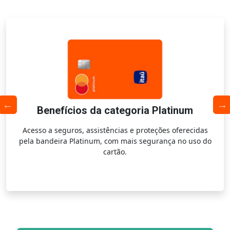
Benefícios da categoria Platinum
Acesso a seguros, assistências e proteções oferecidas
pela bandeira Platinum, com mais segurança no uso do
cartão.