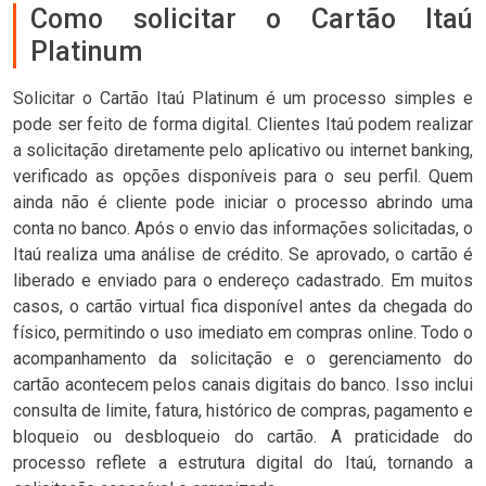
Como solicitar o Cartão Itaú
Platinum
Solicitar o Cartão Itaú Platinum é um processo simples e
pode ser feito de forma digital. Clientes Itaú podem realizar
a solicitação diretamente pelo aplicativo ou internet banking,
verificado as opções disponíveis para o seu perfil. Quem
ainda não é cliente pode iniciar o processo abrindo uma
conta no banco. Após o envio das informações solicitadas, o
Itaú realiza uma análise de crédito. Se aprovado, o cartão é
liberado e enviado para o endereço cadastrado. Em muitos
casos, o cartão virtual fica disponível antes da chegada do
físico, permitindo o uso imediato em compras online. Todo o
acompanhamento da solicitação e o gerenciamento do
cartão acontecem pelos canais digitais do banco. Isso inclui
consulta de limite, fatura, histórico de compras, pagamento e
bloqueio ou desbloqueio do cartão. A praticidade do
processo reflete a estrutura digital do Itaú, tornando a