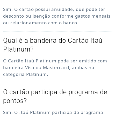
Sim. O cartão possui anuidade, que pode ter
desconto ou isenção conforme gastos mensais
ou relacionamento com o banco.
Qual é a bandeira do Cartão Itaú
Platinum?
O Cartão Itaú Platinum pode ser emitido com
bandeira Visa ou Mastercard, ambas na
categoria Platinum.
O cartão participa de programa de
pontos?
Sim. O Itaú Platinum participa do programa