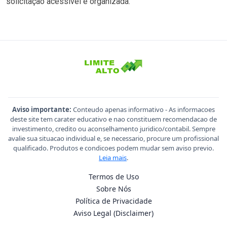
solicitação acessível e organizada.
Aviso importante:
Conteudo apenas informativo - As informacoes
deste site tem carater educativo e nao constituem recomendacao de
investimento, credito ou aconselhamento juridico/contabil. Sempre
avalie sua situacao individual e, se necessario, procure um profissional
qualificado. Produtos e condicoes podem mudar sem aviso previo.
Leia mais
.
Termos de Uso
Sobre Nós
Política de Privacidade
Aviso Legal (Disclaimer)