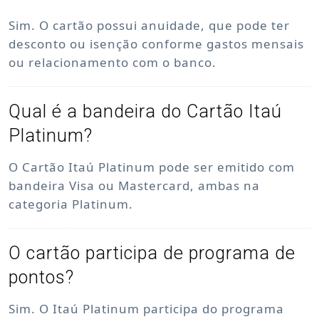
Sim. O cartão possui anuidade, que pode ter
desconto ou isenção conforme gastos mensais
ou relacionamento com o banco.
Qual é a bandeira do Cartão Itaú
Platinum?
O Cartão Itaú Platinum pode ser emitido com
bandeira Visa ou Mastercard, ambas na
categoria Platinum.
O cartão participa de programa de
pontos?
Sim. O Itaú Platinum participa do programa