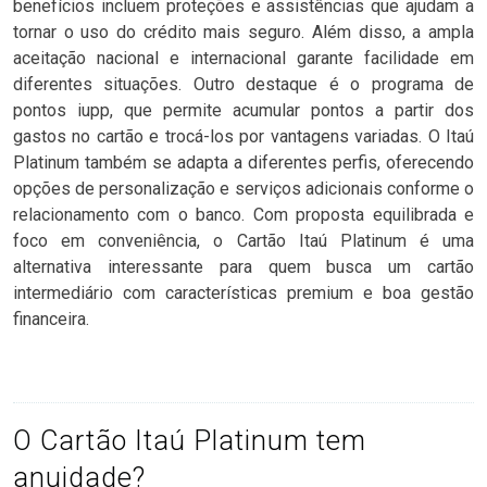
benefícios incluem proteções e assistências que ajudam a
tornar o uso do crédito mais seguro. Além disso, a ampla
aceitação nacional e internacional garante facilidade em
diferentes situações. Outro destaque é o programa de
pontos iupp, que permite acumular pontos a partir dos
gastos no cartão e trocá-los por vantagens variadas. O Itaú
Platinum também se adapta a diferentes perfis, oferecendo
opções de personalização e serviços adicionais conforme o
relacionamento com o banco. Com proposta equilibrada e
foco em conveniência, o Cartão Itaú Platinum é uma
alternativa interessante para quem busca um cartão
intermediário com características premium e boa gestão
financeira.
O Cartão Itaú Platinum tem
anuidade?