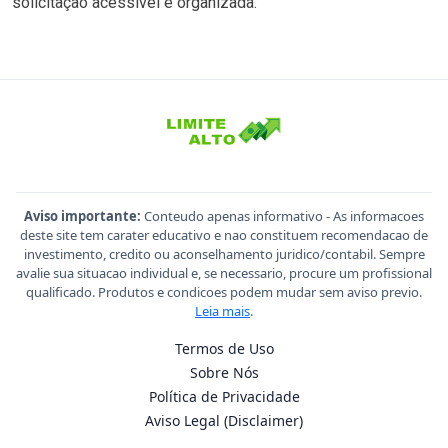
solicitação acessível e organizada.
Aviso importante:
Conteudo apenas informativo - As informacoes
deste site tem carater educativo e nao constituem recomendacao de
investimento, credito ou aconselhamento juridico/contabil. Sempre
avalie sua situacao individual e, se necessario, procure um profissional
qualificado. Produtos e condicoes podem mudar sem aviso previo.
Leia mais
.
Termos de Uso
Sobre Nós
Política de Privacidade
Aviso Legal (Disclaimer)