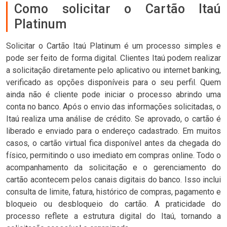
Como solicitar o Cartão Itaú
Platinum
Solicitar o Cartão Itaú Platinum é um processo simples e
pode ser feito de forma digital. Clientes Itaú podem realizar
a solicitação diretamente pelo aplicativo ou internet banking,
verificado as opções disponíveis para o seu perfil. Quem
ainda não é cliente pode iniciar o processo abrindo uma
conta no banco. Após o envio das informações solicitadas, o
Itaú realiza uma análise de crédito. Se aprovado, o cartão é
liberado e enviado para o endereço cadastrado. Em muitos
casos, o cartão virtual fica disponível antes da chegada do
físico, permitindo o uso imediato em compras online. Todo o
acompanhamento da solicitação e o gerenciamento do
cartão acontecem pelos canais digitais do banco. Isso inclui
consulta de limite, fatura, histórico de compras, pagamento e
bloqueio ou desbloqueio do cartão. A praticidade do
processo reflete a estrutura digital do Itaú, tornando a