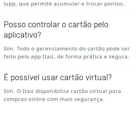
iupp, que permite acumular e trocar pontos.
Posso controlar o cartão pelo
aplicativo?
Sim. Todo o gerenciamento do cartão pode ser
feito pelo app Itaú, de forma prática e segura.
É possível usar cartão virtual?
Sim. O Itaú disponibiliza cartão virtual para
compras online com mais segurança.