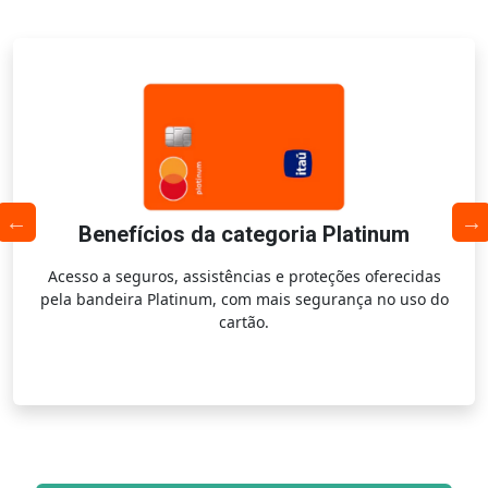
Benefícios da categoria Platinum
Acesso a seguros, assistências e proteções oferecidas
pela bandeira Platinum, com mais segurança no uso do
cartão.